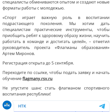
специалисты обмениваются опытом и создают новые
форматы работы с молодежью.
«Спорт играет важную роль в воспитании
подрастающего поколения. Мы хотим дать
специалистам практические инструменты, чтобы
приобщить ребят к здоровому образу жизни, научить
работать в команде и достигать целей», – отметил
руководитель проекта «Флагманы образования»
Артем Миронов.
Регистрация открыта до 5 сентября.
Переходите по ссылке, чтобы подать заявку и начать
обучение
flagmany.rsv.ru
Не упустите шанс стать флагманом спортивного
воспитания республики!