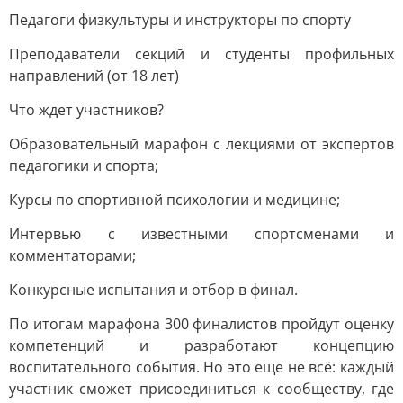
Педагоги физкультуры и инструкторы по спорту
Преподаватели секций и студенты профильных
направлений (от 18 лет)
Что ждет участников?
Образовательный марафон с лекциями от экспертов
педагогики и спорта;
Курсы по спортивной психологии и медицине;
Интервью с известными спортсменами и
комментаторами;
Конкурсные испытания и отбор в финал.
По итогам марафона 300 финалистов пройдут оценку
компетенций и разработают концепцию
воспитательного события. Но это еще не всё: каждый
участник сможет присоединиться к сообществу, где