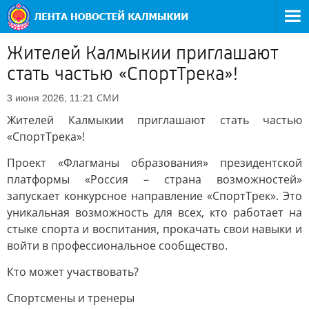
Жителей Калмыкии приглашают
стать частью «СпортТрека»!
СМИ
3 июня 2026, 11:21
Жителей Калмыкии приглашают стать частью
«СпортТрека»!
Проект «Флагманы образования» президентской
платформы «Россия – страна возможностей»
запускает конкурсное направление «СпортТрек». Это
уникальная возможность для всех, кто работает на
стыке спорта и воспитания, прокачать свои навыки и
войти в профессиональное сообщество.
Кто может участвовать?
Спортсмены и тренеры