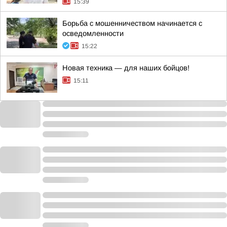
15:39
Борьба с мошенничеством начинается с
осведомленности
15:22
Новая техника — для наших бойцов!
15:11