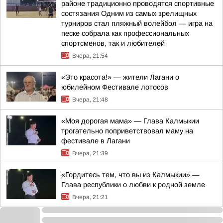
районе традиционно проводятся спортивные
состязания Одним из самых зрелищных
турниров стал пляжный волейбол — игра на
песке собрала как профессиональных
спортсменов, так и любителей
Вчера, 21:54
«Это красота!» — жители Лагани о
юбилейном Фестивале лотосов
Вчера, 21:48
«Моя дорогая мама» — Глава Калмыкии
трогательно поприветствовал маму на
фестивале в Лагани
Вчера, 21:39
«Гордитесь тем, что вы из Калмыкии» —
Глава республики о любви к родной земле
Вчера, 21:21