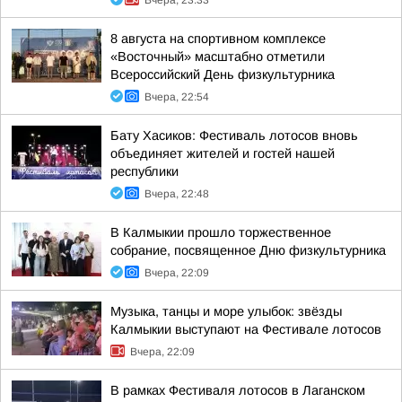
Вчера, 23:33
8 августа на спортивном комплексе
«Восточный» масштабно отметили
Всероссийский День физкультурника
Вчера, 22:54
Бату Хасиков: Фестиваль лотосов вновь
объединяет жителей и гостей нашей
республики
Вчера, 22:48
В Калмыкии прошло торжественное
собрание, посвященное Дню физкультурника
Вчера, 22:09
Музыка, танцы и море улыбок: звёзды
Калмыкии выступают на Фестивале лотосов
Вчера, 22:09
В рамках Фестиваля лотосов в Лаганском