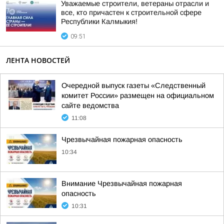
Уважаемые строители, ветераны отрасли и
все, кто причастен к строительной сфере
Республики Калмыкия!
09:51
ЛЕНТА НОВОСТЕЙ
Очередной выпуск газеты «Следственный
комитет России» размещен на официальном
сайте ведомства
11:08
Чрезвычайная пожарная опасность
10:34
Внимание Чрезвычайная пожарная
опасность
10:31