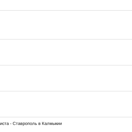
листа - Ставрополь в Калмыкии