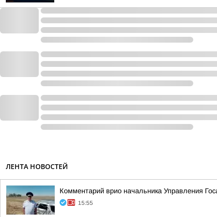
ЛЕНТА НОВОСТЕЙ
Комментарий врио начальника Управления Гос
15:55