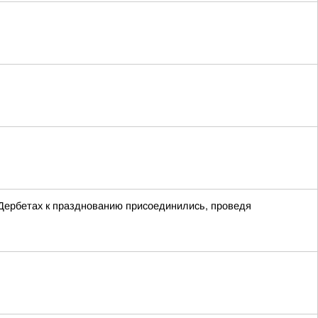
х Дербетах к празднованию присоединились, проведя