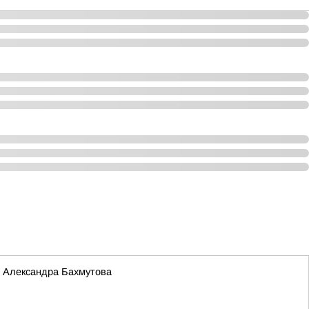
и Александра Бахмутова