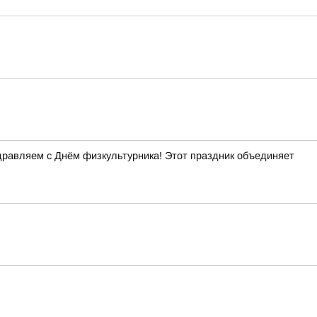
дравляем с Днём физкультурника! Этот праздник объединяет