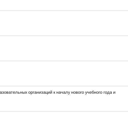
зовательных организаций к началу нового учебного года и