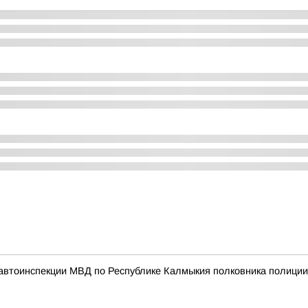
автоинспекции МВД по Республике Калмыкия полковника полици