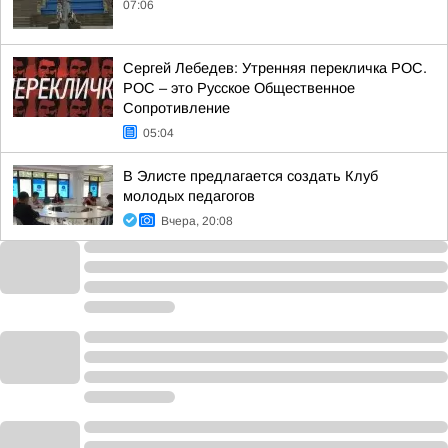
07:06
Сергей Лебедев: Утренняя перекличка РОС.
РОС – это Русское Общественное
Сопротивление
05:04
В Элисте предлагается создать Клуб
молодых педагогов
Вчера, 20:08