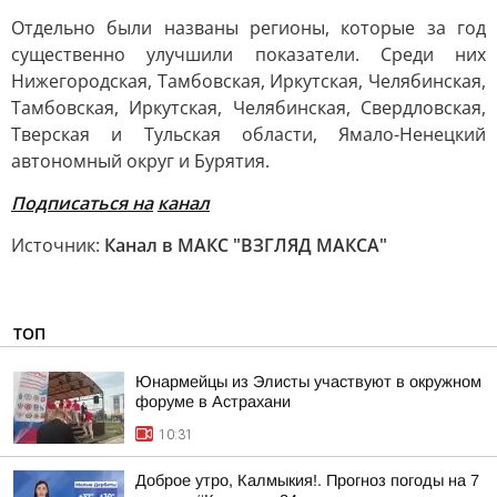
Отдельно были названы регионы, которые за год
существенно улучшили показатели. Среди них
Нижегородская, Тамбовская, Иркутская, Челябинская,
Тамбовская, Иркутская, Челябинская, Свердловская,
Тверская и Тульская области, Ямало-Ненецкий
автономный округ и Бурятия.
Подписаться на
канал
Источник:
Канал в МАКС "ВЗГЛЯД МАКСА"
ТОП
Юнармейцы из Элисты участвуют в окружном
форуме в Астрахани
10:31
Доброе утро, Калмыкия!. Прогноз погоды на 7