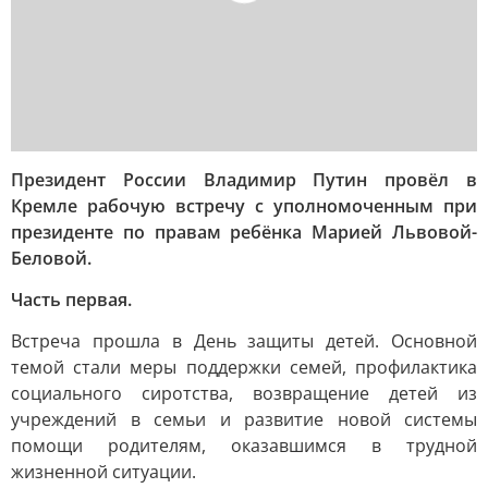
Президент России Владимир Путин провёл в
Кремле рабочую встречу с уполномоченным при
президенте по правам ребёнка Марией Львовой-
Беловой.
Часть первая.
Встреча прошла в День защиты детей. Основной
темой стали меры поддержки семей, профилактика
социального сиротства, возвращение детей из
учреждений в семьи и развитие новой системы
помощи родителям, оказавшимся в трудной
жизненной ситуации.