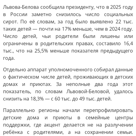
Львова-Белова сообщила президенту, что в 2025 году
в России заметно снизилось число социальных
сирот. По её словам, за год было выявлено 22 тыс.
таких детей — почти на 17% меньше, чем в 2024 году.
Число детей, чьи родители были лишены или
ограничены в родительских правах, составило 16,4
тыс., что на 25,5% меньше показателя предыдущего
года.
Отдельно аппарат уполномоченного собирал данные
о фактическом числе детей, проживающих в детских
домах и приютах. За неполные два года этот
показатель, по словам Львовой-Беловой, удалось
снизить на 18,3% — с 60 тыс. до 49 тыс. детей.
Параллельно регионы начали перепрофилировать
детские дома и приюты в семейные центры
поддержки, где акцент делается не на разлучении
ребёнка с родителями, а на сохранении семьи.