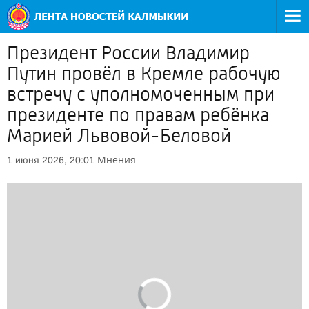
Президент России Владимир
Путин провёл в Кремле рабочую
встречу с уполномоченным при
президенте по правам ребёнка
Марией Львовой-Беловой
Мнения
1 июня 2026, 20:01