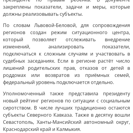
закреплены показатели, задачи и меры, которые
должны реализовывать субъекты.
По словам Львовой-Беловой, для сопровождения
регионов создан режим ситуационного центра,
который позволяет отслеживать внедрение
изменений, анализировать показатели,
подключаться к сложным случаям и участвовать в
судебных заседаниях. Если в регионе растёт число
лишений родительских прав, отказов от детей в
роддомах или возвратов из приёмных семей,
федеральный уровень подключается отдельно.
Уполномоченный также представила президенту
новый рейтинг регионов по ситуации с социальным
сиротством. В числе лучших традиционно остаются
субъекты Северного Кавказа. Также в десятку вошли
Севастополь, Ханты-Мансийский автономный округ,
Краснодарский край и Калмыкия.