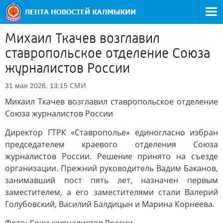
Михаил Ткачев возглавил
ставропольское отделение Союза
журналистов России
СМИ
31 мая 2026, 13:15
Михаил Ткачев возглавил ставропольское отделение
Союза журналистов России
Директор ГТРК «Ставрополье» единогласно избран
председателем краевого отделения Союза
журналистов России. Решение принято на съезде
организации. Прежний руководитель Вадим Баканов,
занимавший пост пять лет, назначен первым
заместителем, а его заместителями стали Валерий
Голубовский, Василий Балдицын и Марина Корнеева.