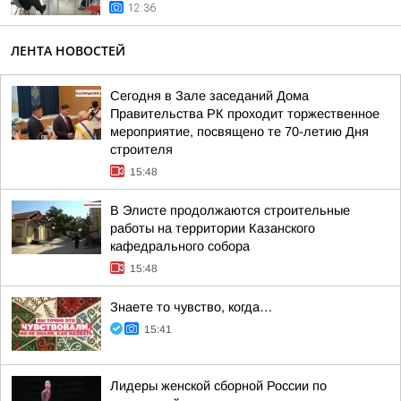
12:36
ЛЕНТА НОВОСТЕЙ
Сегодня в Зале заседаний Дома
Правительства РК проходит торжественное
мероприятие, посвящено те 70-летию Дня
строителя
15:48
В Элисте продолжаются строительные
работы на территории Казанского
кафедрального собора
15:48
Знаете то чувство, когда…
15:41
Лидеры женской сборной России по