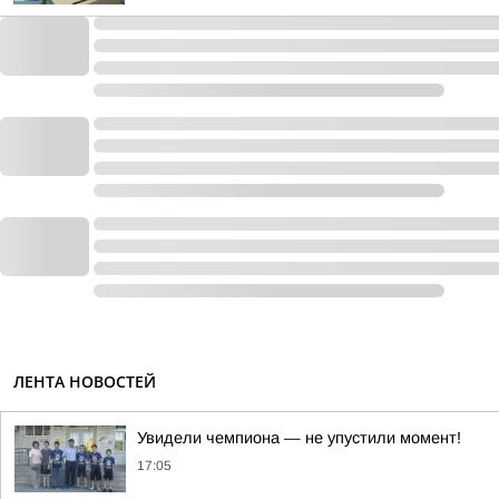
ЛЕНТА НОВОСТЕЙ
Увидели чемпиона — не упустили момент!
17:05