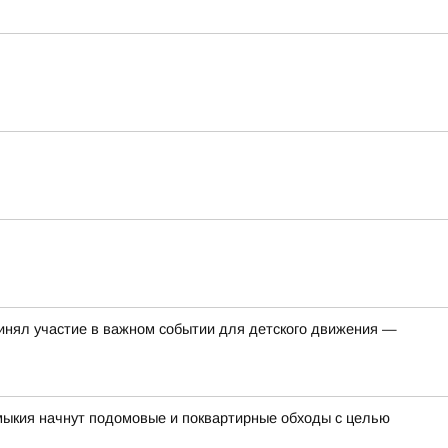
нял участие в важном событии для детского движения —
лмыкия начнут подомовые и поквартирные обходы с целью