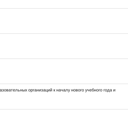
зовательных организаций к началу нового учебного года и