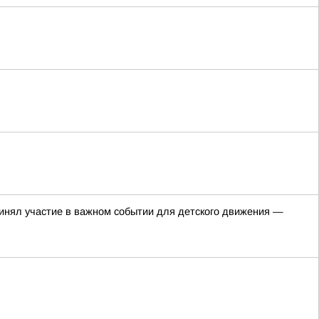
нял участие в важном событии для детского движения —