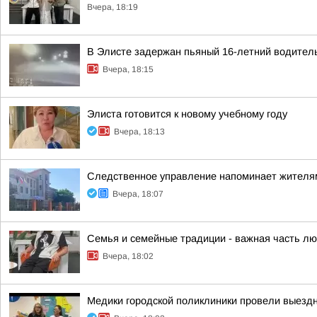
Вчера, 18:19
В Элисте задержан пьяный 16-летний водител
Вчера, 18:15
Элиста готовится к новому учебному году
Вчера, 18:13
Следственное управление напоминает жителям
Вчера, 18:07
Семья и семейные традиции - важная часть лю
Вчера, 18:02
Медики городской поликлиники провели выезд