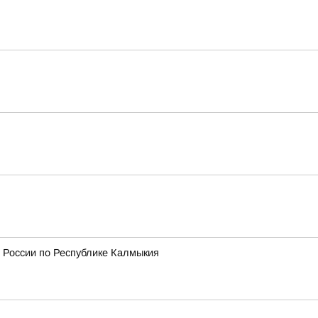
 России по Республике Калмыкия