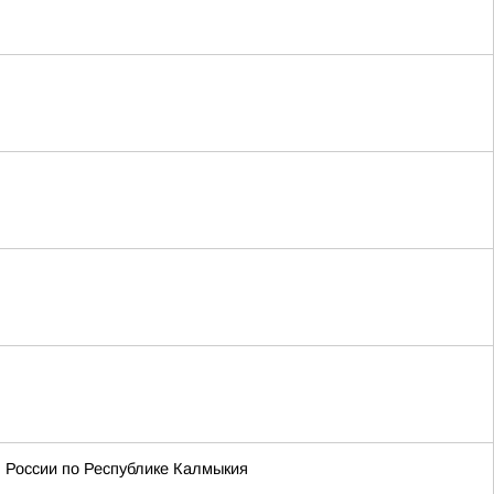
 России по Республике Калмыкия