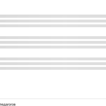
педагогов