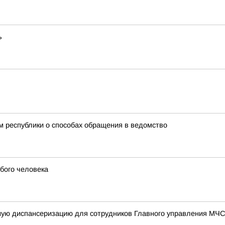
ь
 республики о способах обращения в ведомство
бого человека
ную диспансеризацию для сотрудников Главного управления МЧС