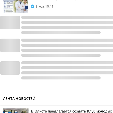
Вчера, 15:44
ЛЕНТА НОВОСТЕЙ
В Элисте предлагается создать Клуб молодых 