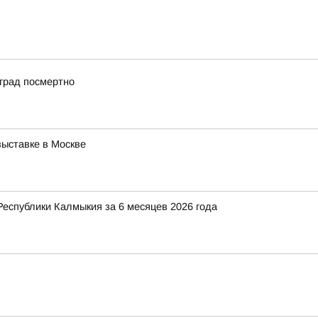
град посмертно
ыставке в Москве
Республики Калмыкия за 6 месяцев 2026 года