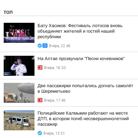
ТОП
Бату Хасиков: Фестиваль лотосов вновь
объединяет жителей и гостей нашей
республики
Вчера, 22:48
На Алтае прозвучали "Песни кочевников"
Вчера, 18:33
Две пассажирки попытались догнать самолёт
в Шереметьево
Вчера, 17:48
Полицейские Калмыкии работают на месте
ДТП, в котором погиб несовершеннолетний
пассажир
Вчера, 15:51