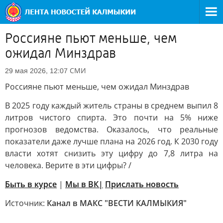
Россияне пьют меньше, чем
ожидал Минздрав
СМИ
29 мая 2026, 12:07
Россияне пьют меньше, чем ожидал Минздрав
В 2025 году каждый житель страны в среднем выпил 8
литров чистого спирта. Это почти на 5% ниже
прогнозов ведомства. Оказалось, что реальные
показатели даже лучше плана на 2026 год. К 2030 году
власти хотят снизить эту цифру до 7,8 литра на
человека. Верите в эти цифры? /
Быть в курсе
|
Мы в ВК|
Прислать новость
Источник:
Канал в МАКС "ВЕСТИ КАЛМЫКИЯ"