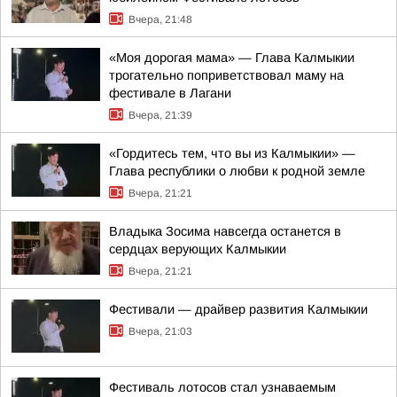
Вчера, 21:48
«Моя дорогая мама» — Глава Калмыкии
трогательно поприветствовал маму на
фестивале в Лагани
Вчера, 21:39
«Гордитесь тем, что вы из Калмыкии» —
Глава республики о любви к родной земле
Вчера, 21:21
Владыка Зосима навсегда останется в
сердцах верующих Калмыкии
Вчера, 21:21
Фестивали — драйвер развития Калмыкии
Вчера, 21:03
Фестиваль лотосов стал узнаваемым