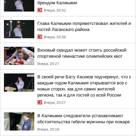
брендом Калмыкии
Вчера, 20:42
Глава Калмыкии поприветствовал жителей и
гостей Лаганского района
Вчера, 20:36
Визовый скандал может стоить российской
спортивной гимнастике олимпийских квот
Вчера, 20:27
В своей речи Бату Хасиков подчеркнул, что с
каждым годом Калмыкия открывается все с
новых сторон, как для самих жителей
региона, так и для гостей со всей России
Вчера, 20:27
В Калмыкии следователи устанавливают
обстоятельства гибели мужчины при пожаре
Вчера, 20:18