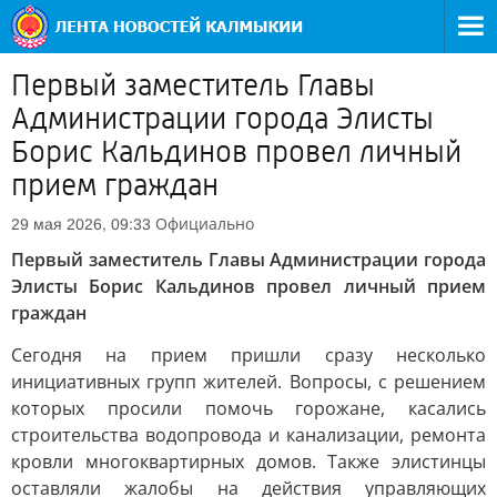
Первый заместитель Главы
Администрации города Элисты
Борис Кальдинов провел личный
прием граждан
Официально
29 мая 2026, 09:33
Первый заместитель Главы Администрации города
Элисты Борис Кальдинов провел личный прием
граждан
Сегодня на прием пришли сразу несколько
инициативных групп жителей. Вопросы, с решением
которых просили помочь горожане, касались
строительства водопровода и канализации, ремонта
кровли многоквартирных домов. Также элистинцы
оставляли жалобы на действия управляющих