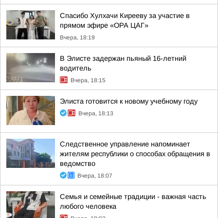
Спасибо Хулхачи Кирееву за участие в
прямом эфире «ОРА ЦАГ»
Вчера, 18:19
В Элисте задержан пьяный 16-летний
водитель
Вчера, 18:15
Элиста готовится к новому учебному году
Вчера, 18:13
Следственное управление напоминает
жителям республики о способах обращения в
ведомство
Вчера, 18:07
Семья и семейные традиции - важная часть
любого человека