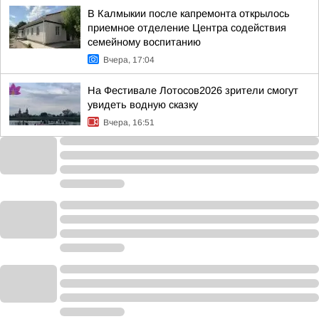
В Калмыкии после капремонта открылось
приемное отделение Центра содействия
семейному воспитанию
Вчера, 17:04
На Фестивале Лотосов2026 зрители смогут
увидеть водную сказку
Вчера, 16:51