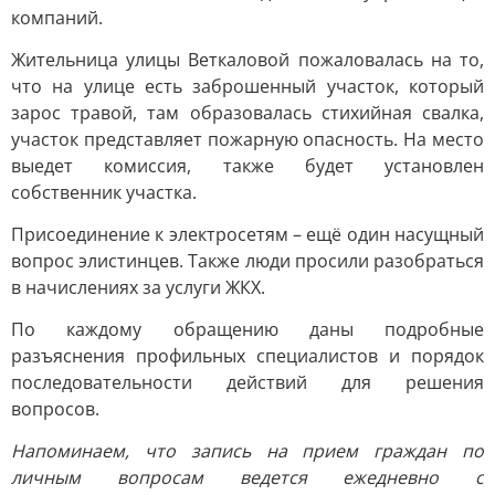
компаний.
Жительница улицы Веткаловой пожаловалась на то,
что на улице есть заброшенный участок, который
зарос травой, там образовалась стихийная свалка,
участок представляет пожарную опасность. На место
выедет комиссия, также будет установлен
собственник участка.
Присоединение к электросетям – ещё один насущный
вопрос элистинцев. Также люди просили разобраться
в начислениях за услуги ЖКХ.
По каждому обращению даны подробные
разъяснения профильных специалистов и порядок
последовательности действий для решения
вопросов.
Напоминаем, что запись на прием граждан по
личным вопросам ведется ежедневно с