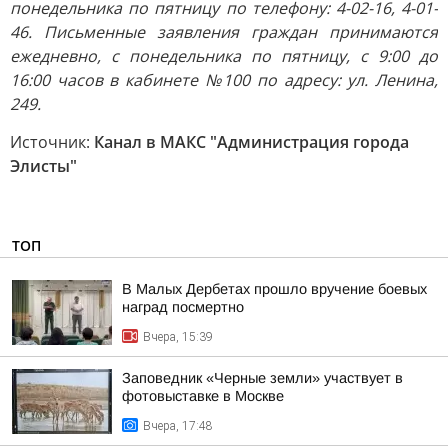
понедельника по пятницу по телефону: 4-02-16, 4-01-
46. Письменные заявления граждан принимаются
ежедневно, с понедельника по пятницу, с 9:00 до
16:00 часов в кабинете №100 по адресу: ул. Ленина,
249.
Источник:
Канал в МАКС "Администрация города
Элисты"
ТОП
В Малых Дербетах прошло вручение боевых
наград посмертно
Вчера, 15:39
Заповедник «Черные земли» участвует в
фотовыставке в Москве
Вчера, 17:48