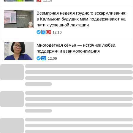
12:19
Всемирная неделя грудного вскармливания:
в Калмыкии будущих мам поддерживают на
пути к успешной лактации
12:10
Многодетная семья — источник любви,
поддержки и взаимопонимания
12:09