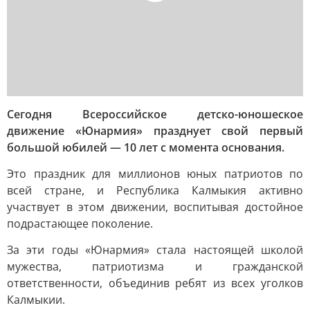
Сегодня Всероссийское детско-юношеское
движение «Юнармия» празднует свой первый
большой юбилей — 10 лет с момента основания.
Это праздник для миллионов юных патриотов по
всей стране, и Республика Калмыкия активно
участвует в этом движении, воспитывая достойное
подрастающее поколение.
За эти годы «Юнармия» стала настоящей школой
мужества, патриотизма и гражданской
ответственности, объединив ребят из всех уголков
Калмыкии.