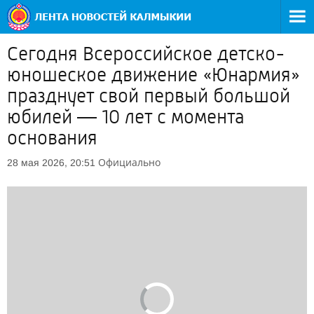
Сегодня Всероссийское детско-
юношеское движение «Юнармия»
празднует свой первый большой
юбилей — 10 лет с момента
основания
Официально
28 мая 2026, 20:51