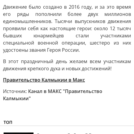
Движение было создано в 2016 году, и за это время
его ряды пополнили более двух миллионов
единомышленников. Тысячи выпускников движения
проявили себя как настоящие герои: около 12 тысяч
бывших юнармейцев стали участниками
специальной военной операции, шестеро из них
удостоены звания Героя России.
В этот праздничный день желаем всем участникам
движения крепкого духа и новых достижений!
Правительство Калмыкии в Макс
Источник:
Канал в МАКС "Правительство
Калмыкии"
ТОП