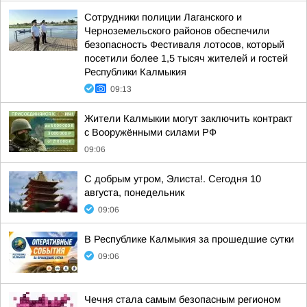
Сотрудники полиции Лаганского и
Черноземельского районов обеспечили
безопасность Фестиваля лотосов, который
посетили более 1,5 тысяч жителей и гостей
Республики Калмыкия
09:13
Жители Калмыкии могут заключить контракт
с Вооружёнными силами РФ
09:06
С добрым утром, Элиста!. Сегодня 10
августа, понедельник
09:06
В Республике Калмыкия за прошедшие сутки
09:06
Чечня стала самым безопасным регионом