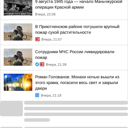
9 августа 1945 года — начало Маньчжурской
операции Красной армии
Вчера, 22:06
В Приютненском районе потушили крупный
пожар сухой растительности
Вчера, 21:57
Сотрудники МЧС России ликвидировали
пожар
Вчера, 21:39
Роман Голованов: Монахи ночью вышли из
этого храма, погасили весь свет и закрыли
двери
Вчера, 21:18