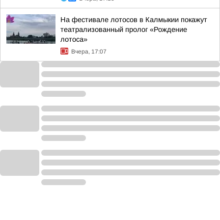
На фестивале лотосов в Калмыкии покажут
театрализованный пролог «Рождение
лотоса»
Вчера, 17:07