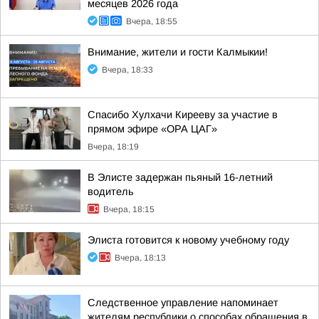
месяцев 2026 года
Вчера, 18:55
Внимание, жители и гости Калмыкии!
Вчера, 18:33
Спасибо Хулхачи Кирееву за участие в
прямом эфире «ОРА ЦАГ»
Вчера, 18:19
В Элисте задержан пьяный 16-летний
водитель
Вчера, 18:15
Элиста готовится к новому учебному году
Вчера, 18:13
Следственное управление напоминает
жителям республики о способах обращения в