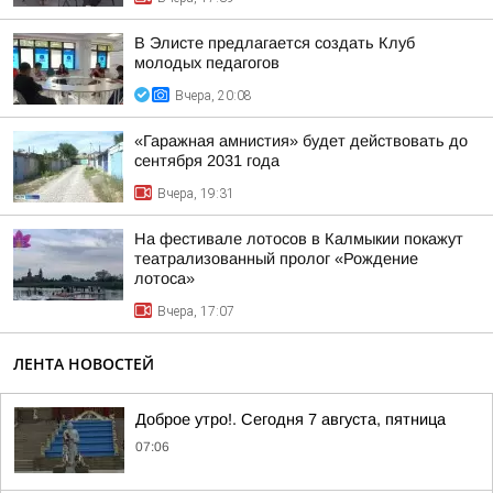
В Элисте предлагается создать Клуб
молодых педагогов
Вчера, 20:08
«Гаражная амнистия» будет действовать до
сентября 2031 года
Вчера, 19:31
На фестивале лотосов в Калмыкии покажут
театрализованный пролог «Рождение
лотоса»
Вчера, 17:07
ЛЕНТА НОВОСТЕЙ
Доброе утро!. Сегодня 7 августа, пятница
07:06