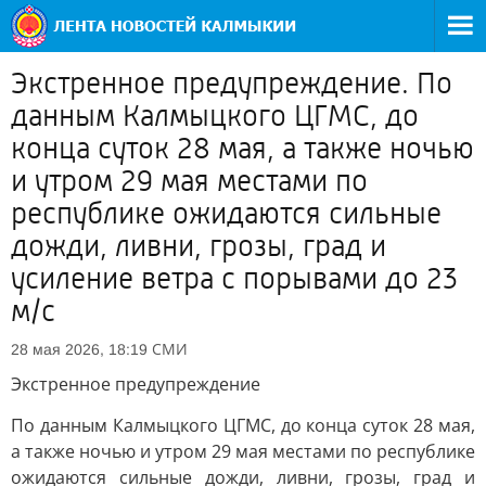
Экстренное предупреждение. По
данным Калмыцкого ЦГМС, до
конца суток 28 мая, а также ночью
и утром 29 мая местами по
республике ожидаются сильные
дожди, ливни, грозы, град и
усиление ветра с порывами до 23
м/с
СМИ
28 мая 2026, 18:19
Экстренное предупреждение
По данным Калмыцкого ЦГМС, до конца суток 28 мая,
а также ночью и утром 29 мая местами по республике
ожидаются сильные дожди, ливни, грозы, град и