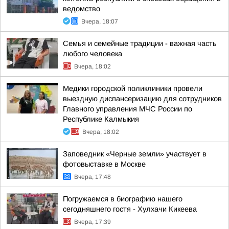
ведомство
Вчера, 18:07
Семья и семейные традиции - важная часть
любого человека
Вчера, 18:02
Медики городской поликлиники провели
выездную диспансеризацию для сотрудников
Главного управления МЧС России по
Республике Калмыкия
Вчера, 18:02
Заповедник «Черные земли» участвует в
фотовыставке в Москве
Вчера, 17:48
Погружаемся в биографию нашего
сегодняшнего гостя - Хулхачи Кикеева
Вчера, 17:39