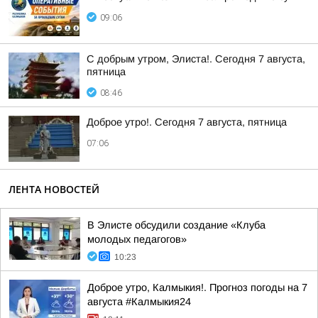
09:06
С добрым утром, Элиста!. Сегодня 7 августа,
пятница
08:46
Доброе утро!. Сегодня 7 августа, пятница
07:06
ЛЕНТА НОВОСТЕЙ
В Элисте обсудили создание «Клуба
молодых педагогов»
10:23
Доброе утро, Калмыкия!. Прогноз погоды на 7
августа #Калмыкия24