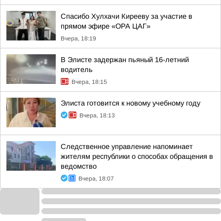
Спасибо Хулхачи Кирееву за участие в
прямом эфире «ОРА ЦАГ»
Вчера, 18:19
В Элисте задержан пьяный 16-летний
водитель
Вчера, 18:15
Элиста готовится к новому учебному году
Вчера, 18:13
Следственное управление напоминает
жителям республики о способах обращения в
ведомство
Вчера, 18:07