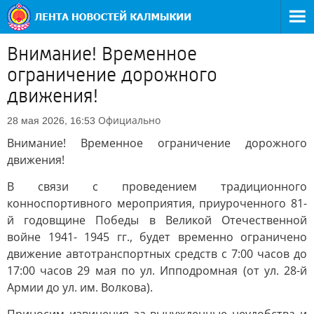
Внимание! Временное
ограничение дорожного
движения!
Официально
28 мая 2026, 16:53
Внимание! Временное ограничение дорожного
движения!
В связи с проведением традиционного
конноспортивного мероприятия, приуроченного 81-
й годовщине Победы в Великой Отечественной
войне 1941- 1945 гг., будет временно ограничено
движение автотранспортных средств с 7:00 часов до
17:00 часов 29 мая по ул. Ипподромная (от ул. 28-й
Армии до ул. им. Волкова).