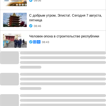
09:06
С добрым утром, Элиста!. Сегодня 7 августа,
пятница
08:46
Человек-эпоха в строительстве республики
08:43