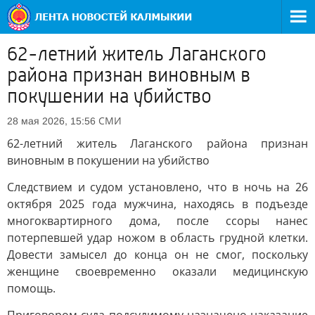
62-летний житель Лаганского
района признан виновным в
покушении на убийство
СМИ
28 мая 2026, 15:56
62-летний житель Лаганского района признан
виновным в покушении на убийство
Следствием и судом установлено, что в ночь на 26
октября 2025 года мужчина, находясь в подъезде
многоквартирного дома, после ссоры нанес
потерпевшей удар ножом в область грудной клетки.
Довести замысел до конца он не смог, поскольку
женщине своевременно оказали медицинскую
помощь.