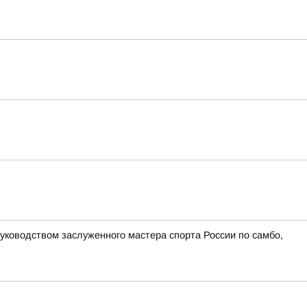
руководством заслуженного мастера спорта России по самбо,