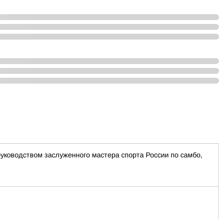
руководством заслуженного мастера спорта России по самбо,