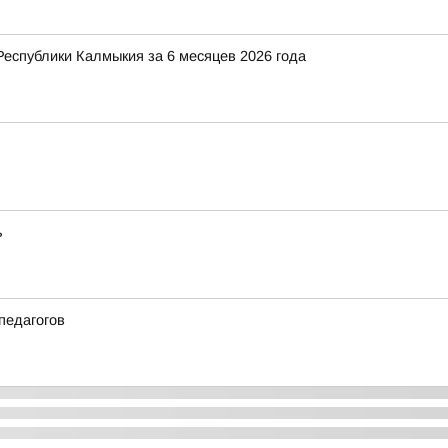
Республики Калмыкия за 6 месяцев 2026 года
ь
педагогов