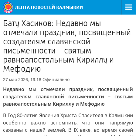
Бату Хасиков: Недавно мы
отмечали праздник, посвященный
создателям славянской
письменности – святым
равноапостольным Кириллу и
Мефодию
Официально
27 мая 2026, 19:18
Недавно мы отмечали праздник, посвященный
создателям славянской письменности – святым
равноапостольным Кириллу и Мефодию
В Год 80-летия Явления Христа Спасителя в Калмыкии
особенно важно вспомнить, что они напрямую
связаны с нашей землей. В IX веке, во время своей