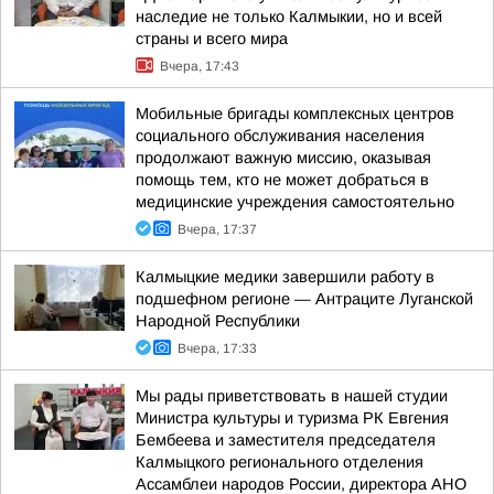
наследие не только Калмыкии, но и всей
страны и всего мира
Вчера, 17:43
Мобильные бригады комплексных центров
социального обслуживания населения
продолжают важную миссию, оказывая
помощь тем, кто не может добраться в
медицинские учреждения самостоятельно
Вчера, 17:37
Калмыцкие медики завершили работу в
подшефном регионе — Антраците Луганской
Народной Республики
Вчера, 17:33
Мы рады приветствовать в нашей студии
Министра культуры и туризма РК Евгения
Бембеева и заместителя председателя
Калмыцкого регионального отделения
Ассамблеи народов России, директора АНО