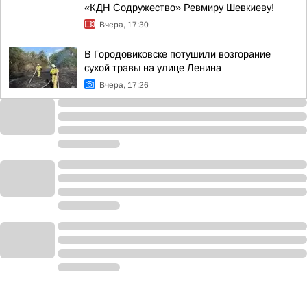
«КДН Содружество» Ревмиру Шевкиеву!
Вчера, 17:30
В Городовиковске потушили возгорание
сухой травы на улице Ленина
Вчера, 17:26