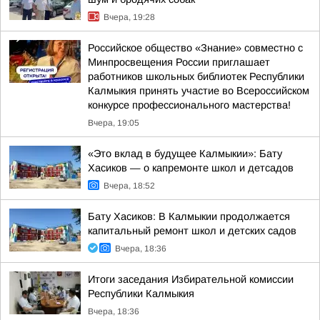
Вчера, 19:28
Российское общество «Знание» совместно с
Минпросвещения России приглашает
работников школьных библиотек Республики
Калмыкия принять участие во Всероссийском
конкурсе профессионального мастерства!
Вчера, 19:05
«Это вклад в будущее Калмыкии»: Бату
Хасиков — о капремонте школ и детсадов
Вчера, 18:52
Бату Хасиков: В Калмыкии продолжается
капитальный ремонт школ и детских садов
Вчера, 18:36
Итоги заседания Избирательной комиссии
Республики Калмыкия
Вчера, 18:36