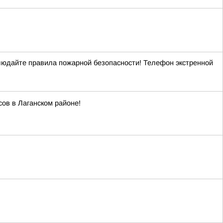
блюдайте правила пожарной безопасности! Телефон экстренной
ов в Лаганском районе!