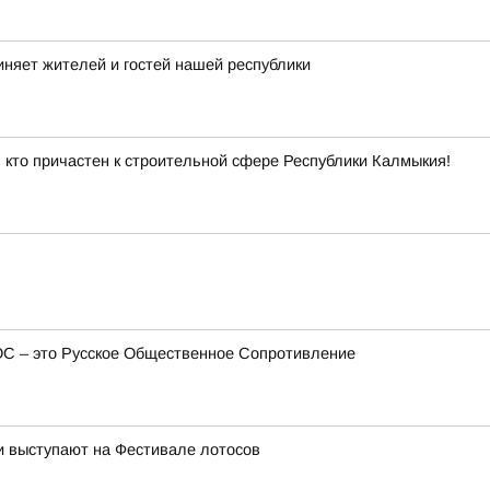
иняет жителей и гостей нашей республики
 кто причастен к строительной сфере Республики Калмыкия!
ОС – это Русское Общественное Сопротивление
и выступают на Фестивале лотосов