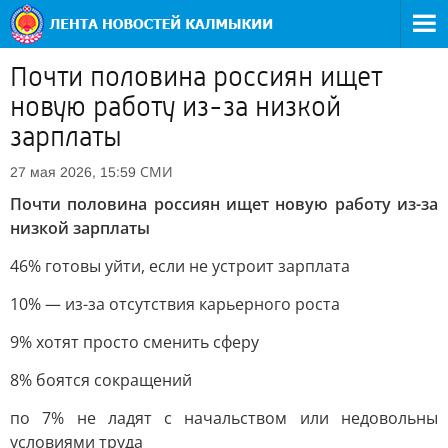
Почти половина россиян ищет
новую работу из-за низкой
зарплаты
СМИ
27 мая 2026, 15:59
Почти половина россиян ищет новую работу из-за
низкой зарплаты
46% готовы уйти, если не устроит зарплата
10% — из-за отсутствия карьерного роста
9% хотят просто сменить сферу
8% боятся сокращений
по 7% не ладят с начальством или недовольны
условиями труда