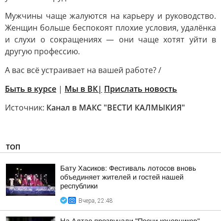
Мужчины чаще жалуются на карьеру и руководство.
Женщин больше беспокоят плохие условия, удалёнка
и слухи о сокращениях — они чаще хотят уйти в
другую профессию.
А вас всё устраивает на вашей работе? /
Быть в курсе
|
Мы в ВК|
Прислать новость
Источник:
Канал в МАКС "ВЕСТИ КАЛМЫКИЯ"
ТОП
Бату Хасиков: Фестиваль лотосов вновь
объединяет жителей и гостей нашей
республики
Вчера, 22:48