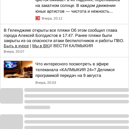
на закатном солнце. В каждом движении
юных артистов — чистота и нежность...
Вчера, 20:12
В Геленджике открыты все пляжи Об этом сообщил глава
города Алексей Богодистов в 17:47. Ранее пляжи были
закрыты из-за опасности атаки беспилотников и работы ПВО.
Быть в курсе
|
Мы в ВК|
//
ВЕСТИ КАЛМЫКИЯ
Вчера, 20:07
Что интересного посмотреть в эфире
телеканала «КАЛМЫКИЯ 24»? Делимся
программой передач на 9 августа
Вчера, 20:03