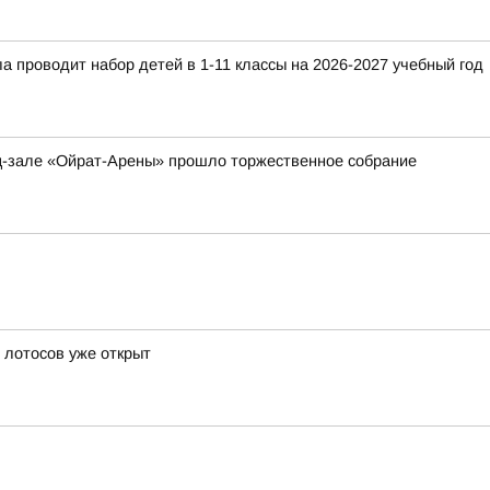
 проводит набор детей в 1-11 классы на 2026-2027 учебный год
ц-зале «Ойрат-Арены» прошло торжественное собрание
ь лотосов уже открыт