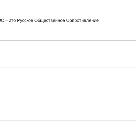
ОС – это Русское Общественное Сопротивление