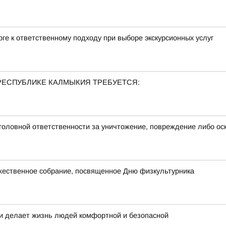
ге к ответственному подходу при выборе экскурсионных услуг
РЕСПУБЛИКЕ КАЛМЫКИЯ ТРЕБУЕТСЯ:
оловной ответственности за уничтожение, повреждение либо ос
ественное собрание, посвященное Дню физкультурника
т и делает жизнь людей комфортной и безопасной