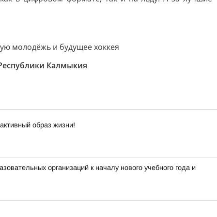
ную молодёжь и будущее хоккея
 Республики Калмыкия
 активный образ жизни!
зовательных организаций к началу нового учебного года и