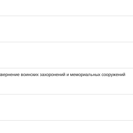
квернение воинских захоронений и мемориальных сооружений