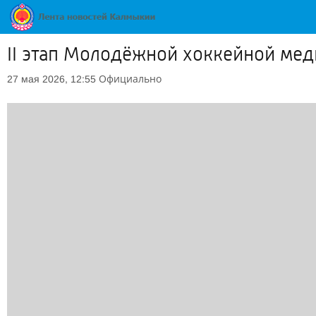
II этап Молодёжной хоккейной мед
Официально
27 мая 2026, 12:55