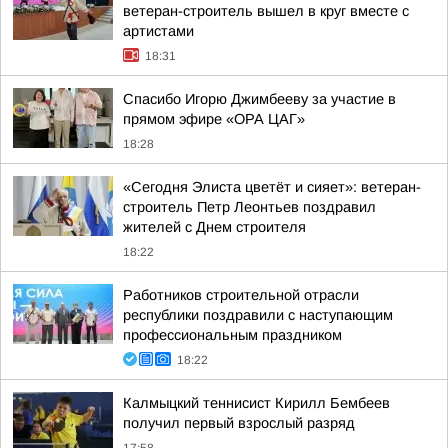
ветеран-строитель вышел в круг вместе с
артистами
18:31
Спасибо Игорю Джимбееву за участие в
прямом эфире «ОРА ЦАГ»
18:28
«Сегодня Элиста цветёт и сияет»: ветеран-
строитель Петр Леонтьев поздравил
жителей с Днем строителя
18:22
Работников строительной отрасли
республики поздравили с наступающим
профессиональным праздником
18:22
Калмыцкий теннисист Кирилл Бембеев
получил первый взрослый разряд