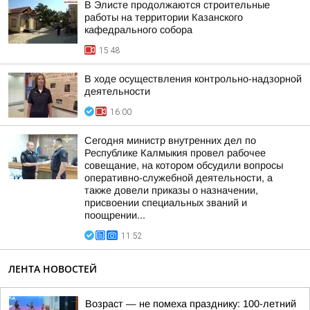
В Элисте продолжаются строительные
работы на территории Казанского
кафедрального собора
15:48
В ходе осуществления контрольно-надзорной
деятельности
16:00
Сегодня министр внутренних дел по
Республике Калмыкия провел рабочее
совещание, на котором обсудили вопросы
оперативно-служебной деятельности, а
также довели приказы о назначении,
присвоении специальных званий и
поощрении...
11:52
ЛЕНТА НОВОСТЕЙ
Возраст — не помеха празднику: 100-летний