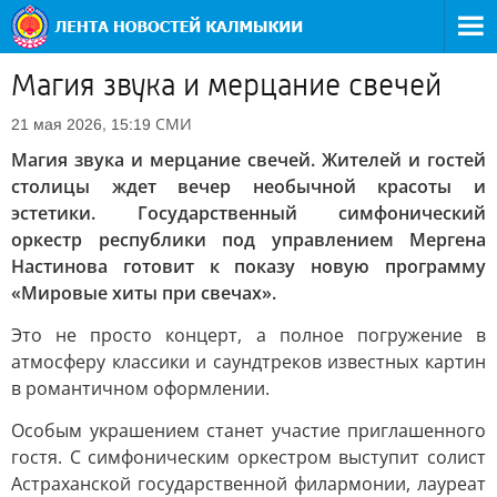
Магия звука и мерцание свечей
СМИ
21 мая 2026, 15:19
Магия звука и мерцание свечей. Жителей и гостей
столицы ждет вечер необычной красоты и
эстетики. Государственный симфонический
оркестр республики под управлением Мергена
Настинова готовит к показу новую программу
«Мировые хиты при свечах».
Это не просто концерт, а полное погружение в
атмосферу классики и саундтреков известных картин
в романтичном оформлении.
Особым украшением станет участие приглашенного
гостя. С симфоническим оркестром выступит солист
Астраханской государственной филармонии, лауреат