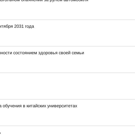
нтября 2031 года
ности состоянием здоровья своей семьи
 обучения в китайских университетах
ь