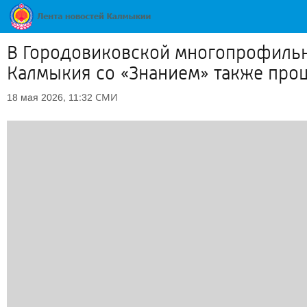
В Городовиковской многопрофильно
Калмыкия со «Знанием» также про
СМИ
18 мая 2026, 11:32