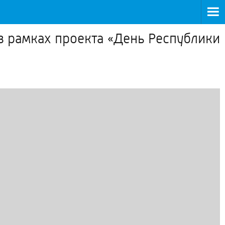
в рамках проекта «День Республики