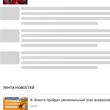
ЛЕНТА НОВОСТЕЙ
В Элисте пройдет региональный этап всеросс
14:27