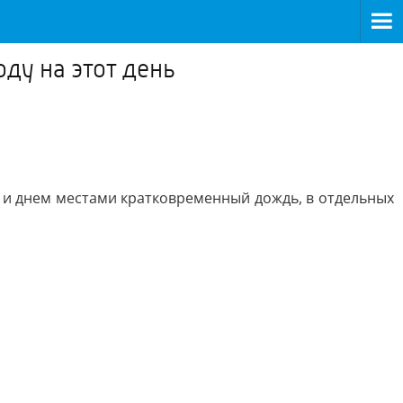
оду на этот день
и днем местами кратковременный дождь, в отдельных