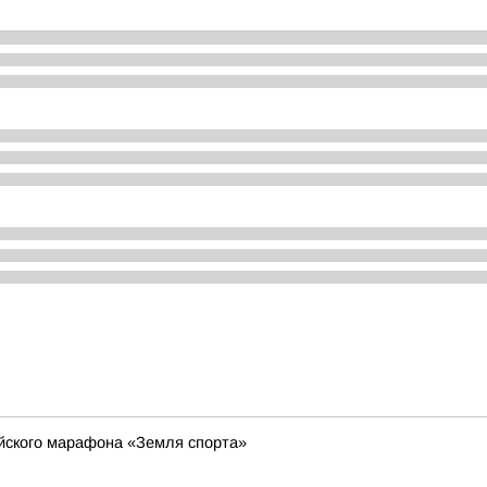
ийского марафона «Земля спорта»