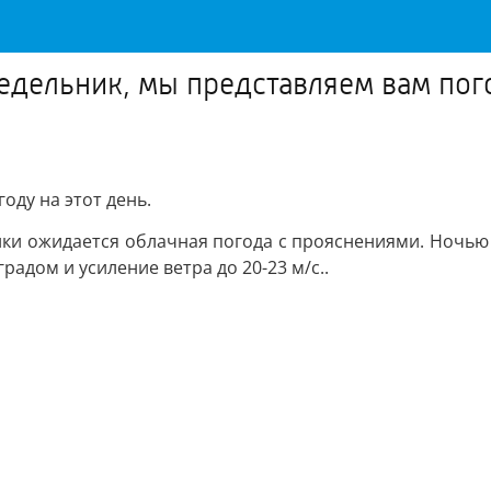
недельник, мы представляем вам пог
оду на этот день.
ки ожидается облачная погода с прояснениями. Ночью 
радом и усиление ветра до 20-23 м/с..