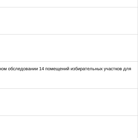
ьном обследовании 14 помещений избирательных участков для