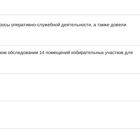
росы оперативно-служебной деятельности, а также довели
ьном обследовании 14 помещений избирательных участков для