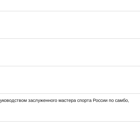
руководством заслуженного мастера спорта России по самбо,