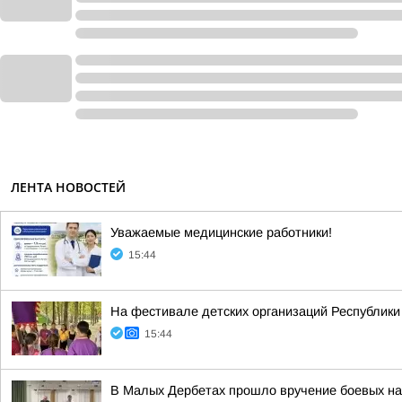
ЛЕНТА НОВОСТЕЙ
Уважаемые медицинские работники!
15:44
На фестивале детских организаций Республи
15:44
В Малых Дербетах прошло вручение боевых на