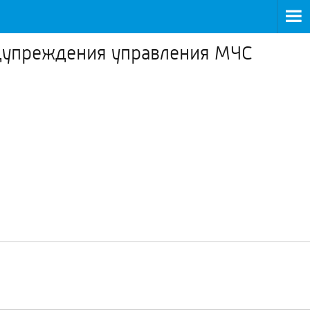
едупреждения управления МЧС