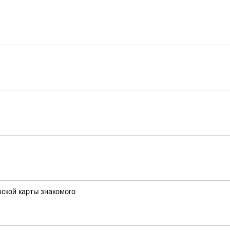
вской карты знакомого