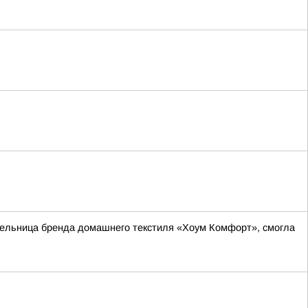
тельница бренда домашнего текстиля «Хоум Комфорт», смогла