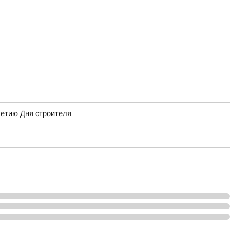
летию Дня строителя