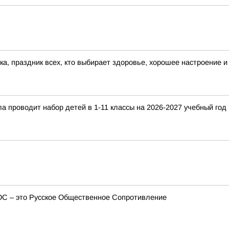
а, праздник всех, кто выбирает здоровье, хорошее настроение и
 проводит набор детей в 1-11 классы на 2026-2027 учебный год
ОС – это Русское Общественное Сопротивление