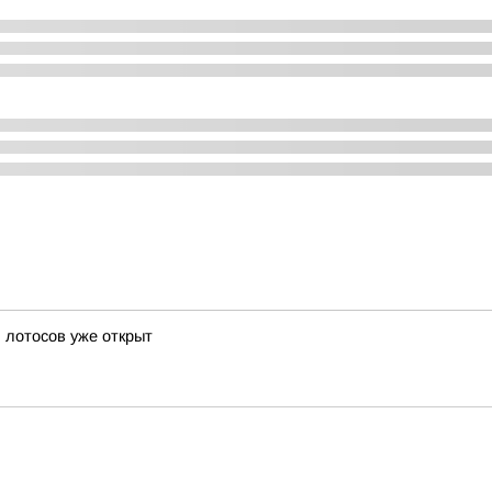
ь лотосов уже открыт