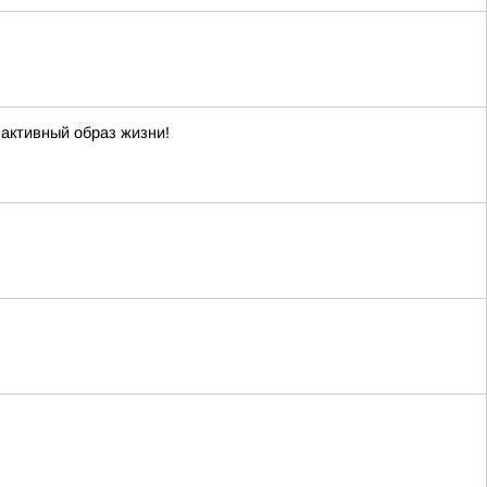
 активный образ жизни!