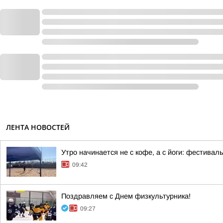
ЛЕНТА НОВОСТЕЙ
Утро начинается не с кофе, а с йоги: фестивал
09:42
Поздравляем с Днем физкультурника!
09:27