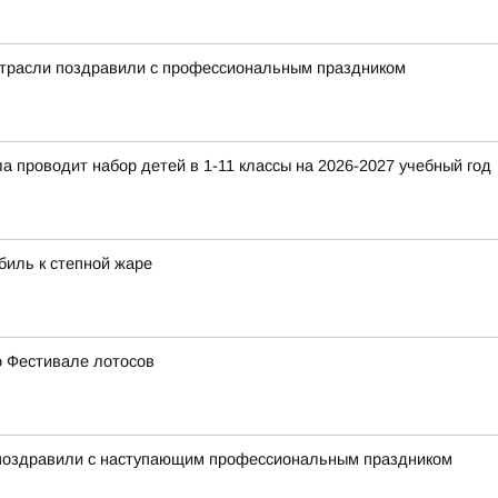
отрасли поздравили с профессиональным праздником
 проводит набор детей в 1-11 классы на 2026-2027 учебный год
биль к степной жаре
 о Фестивале лотосов
 поздравили с наступающим профессиональным праздником