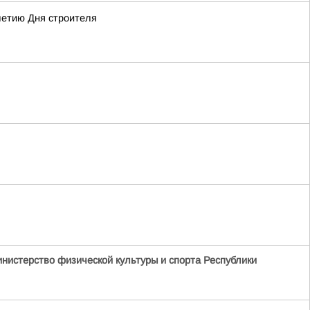
летию Дня строителя
нистерство физической культуры и спорта Республики