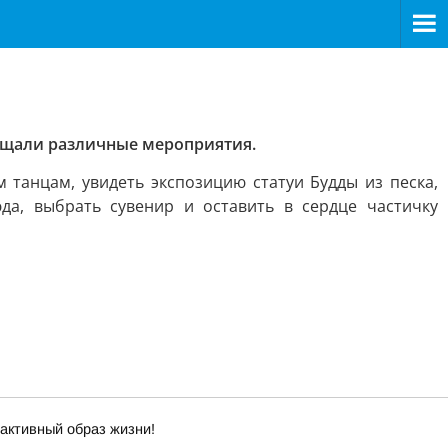
сещали различные мероприятия.
 танцам, увидеть экспозицию статуи Будды из песка,
да, выбрать сувенир и оставить в сердце частичку
 активный образ жизни!