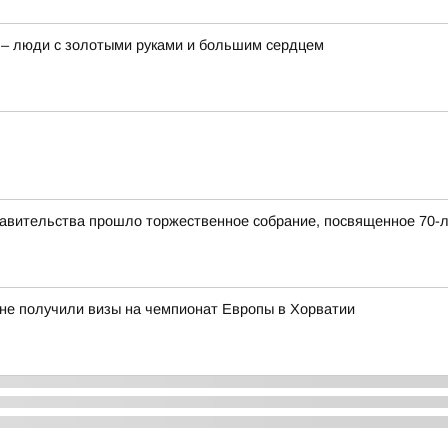
 – люди с золотыми руками и большим сердцем
равительства прошло торжественное собрание, посвященное 70-
 не получили визы на чемпионат Европы в Хорватии