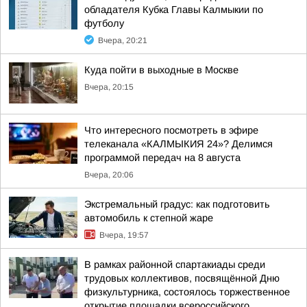
обладателя Кубка Главы Калмыкии по
футболу
Вчера, 20:21
Куда пойти в выходные в Москве
Вчера, 20:15
Что интересного посмотреть в эфире
телеканала «КАЛМЫКИЯ 24»? Делимся
программой передач на 8 августа
Вчера, 20:06
Экстремальный градус: как подготовить
автомобиль к степной жаре
Вчера, 19:57
В рамках районной спартакиады среди
трудовых коллективов, посвящённой Дню
физкультурника, состоялось торжественное
открытие площадки всероссийского