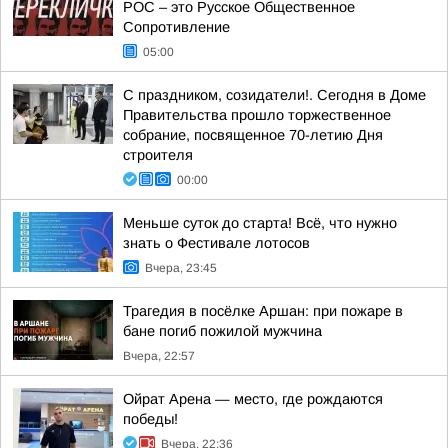
РОС – это Русское Общественное
Сопротивление
05:00
С праздником, созидатели!. Сегодня в Доме
Правительства прошло торжественное
собрание, посвященное 70-летию Дня
строителя
00:00
Меньше суток до старта! Всё, что нужно
знать о Фестивале лотосов
Вчера, 23:45
Трагедия в посёлке Аршан: при пожаре в
бане погиб пожилой мужчина
Вчера, 22:57
Ойрат Арена — место, где рождаются
победы!
Вчера, 22:36