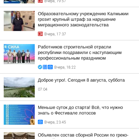
Вчера, 19:57
Образовательному учреждению Калмыкии
грозит крупный штраф за нарушение
миграционного законодательства
Вчера, 17:37
Работников строительной отрасли
республики поздравили с наступающим
профессиональным праздником
Вчера, 18:22
Доброе утро!. Сегодня 8 августа, суббота
07:04
Меньше суток до старта! Всё, что нужно
знать о Фестивале лотосов
Вчера, 23:45
Объявлен состав сборной России по греко-