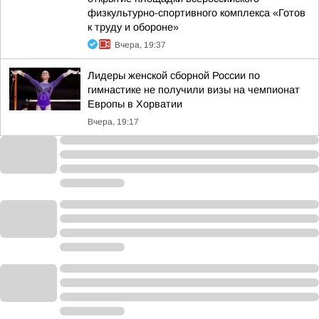
физкультурно-спортивного комплекса «Готов
к труду и обороне»
Вчера, 19:37
Лидеры женской сборной России по
гимнастике не получили визы на чемпионат
Европы в Хорватии
Вчера, 19:17