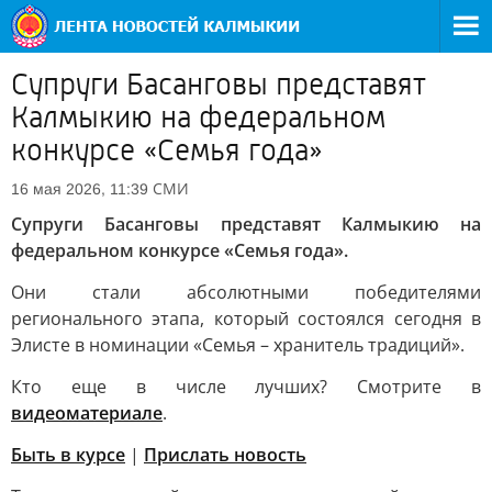
Супруги Басанговы представят
Калмыкию на федеральном
конкурсе «Семья года»
СМИ
16 мая 2026, 11:39
Супруги Басанговы представят Калмыкию на
федеральном конкурсе «Семья года».
Они стали абсолютными победителями
регионального этапа, который состоялся сегодня в
Элисте в номинации «Семья – хранитель традиций».
Кто еще в числе лучших? Смотрите в
видеоматериале
.
Быть в курсе
|
Прислать новость