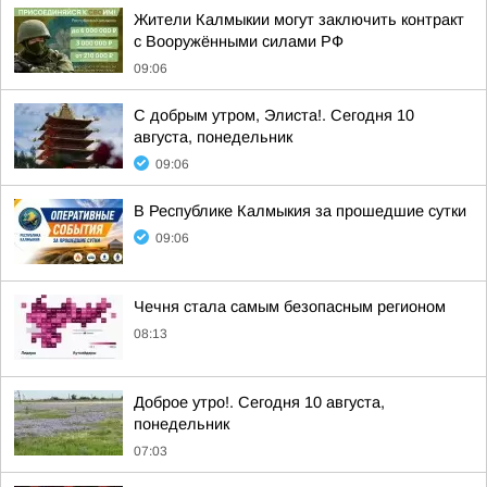
Жители Калмыкии могут заключить контракт
с Вооружёнными силами РФ
09:06
С добрым утром, Элиста!. Сегодня 10
августа, понедельник
09:06
В Республике Калмыкия за прошедшие сутки
09:06
Чечня стала самым безопасным регионом
08:13
Доброе утро!. Сегодня 10 августа,
понедельник
07:03