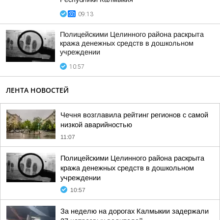
09:13
Полицейскими Целинного района раскрыта
кража денежных средств в дошкольном
учреждении
10:57
ЛЕНТА НОВОСТЕЙ
Чечня возглавила рейтинг регионов с самой
низкой аварийностью
11:07
Полицейскими Целинного района раскрыта
кража денежных средств в дошкольном
учреждении
10:57
За неделю на дорогах Калмыкии задержали