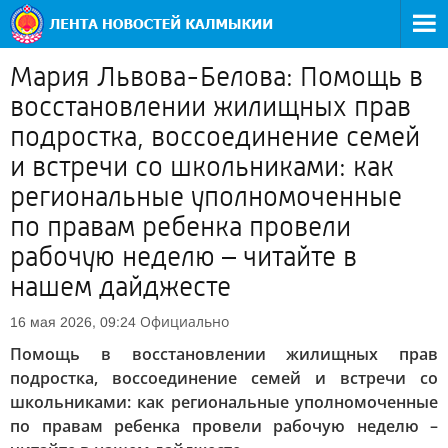
Мария Львова-Белова: Помощь в
восстановлении жилищных прав
подростка, воссоединение семей
и встречи со школьниками: как
региональные уполномоченные
по правам ребенка провели
рабочую неделю – читайте в
нашем дайджесте
Официально
16 мая 2026, 09:24
Помощь в восстановлении жилищных прав
подростка, воссоединение семей и встречи со
школьниками: как региональные уполномоченные
по правам ребенка провели рабочую неделю –