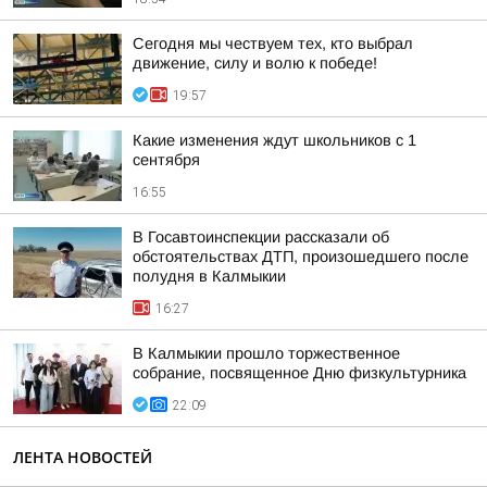
Сегодня мы чествуем тех, кто выбрал
движение, силу и волю к победе!
19:57
Какие изменения ждут школьников с 1
сентября
16:55
В Госавтоинспекции рассказали об
обстоятельствах ДТП, произошедшего после
полудня в Калмыкии
16:27
В Калмыкии прошло торжественное
собрание, посвященное Дню физкультурника
22:09
ЛЕНТА НОВОСТЕЙ