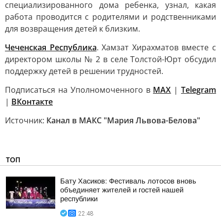
специализированного дома ребенка, узнал, какая
работа проводится с родителями и родственниками
для возвращения детей к близким.
Чеченская Республика
. Хамзат Хирахматов вместе с
директором школы № 2 в селе Толстой-Юрт обсудил
поддержку детей в решении трудностей.
Подписаться на Уполномоченного в
MAX
|
Telegram
|
ВКонтакте
Источник:
Канал в МАКС "Мария Львова-Белова"
ТОП
Бату Хасиков: Фестиваль лотосов вновь
объединяет жителей и гостей нашей
республики
22:48