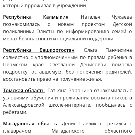
который прроживал в учреждении.
Республика Калмыкия
. Наталья Чужаева
познакомилась с новым проектом Детской
поликлиники Элисты по информированию семей о
мерах безопасности и социальной поддержки.
Республика Башкортостан
. Ольга Панчихина
совместно с уполномоченным по правам ребенка в
Пермском крае Светланой Денисовой помогла
подростку, оставшемуся без попечения родителей,
восстановить право на получение жилья.
Томская область
. Татьяна Воронина ознакомилась с
условиями обучения и проживания воспитанников в
Александровской школе-интернате, пообщалась с
ребятами.
Магаданская область
. Денис Павлик встретился с
главврачом Магаданского областного