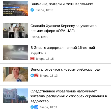
Внимание, жители и гости Калмыкии!
Вчера, 18:33
Спасибо Хулхачи Кирееву за участие в
прямом эфире «ОРА ЦАГ»
Вчера, 18:19
В Элисте задержан пьяный 16-летний
водитель
Вчера, 18:15
Элиста готовится к новому учебному году
Вчера, 18:13
Следственное управление напоминает
жителям республики о способах обращения в
ведомство
Вчера, 18:07