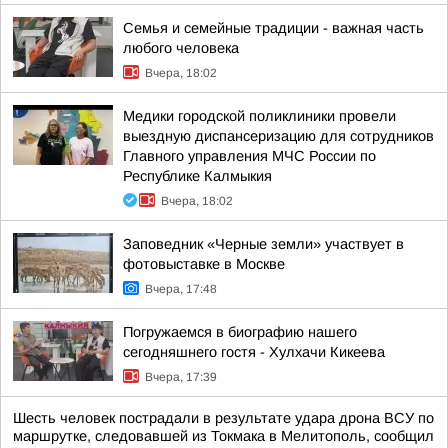
Семья и семейные традиции - важная часть
любого человека
Вчера, 18:02
Медики городской поликлиники провели
выездную диспансеризацию для сотрудников
Главного управления МЧС России по
Республике Калмыкия
Вчера, 18:02
Заповедник «Черные земли» участвует в
фотовыставке в Москве
Вчера, 17:48
Погружаемся в биографию нашего
сегодняшнего гостя - Хулхачи Кикеева
Вчера, 17:39
Шесть человек пострадали в результате удара дрона ВСУ по
маршрутке, следовавшей из Токмака в Мелитополь, сообщил