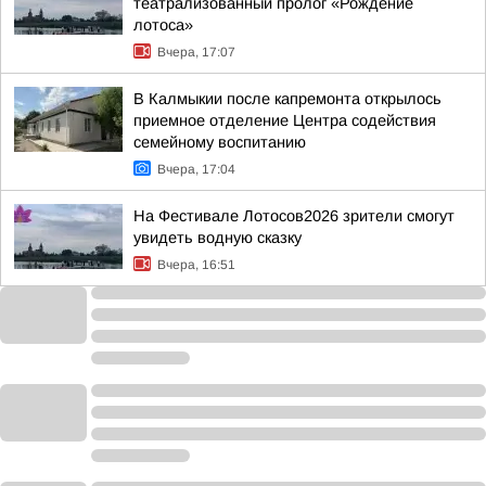
театрализованный пролог «Рождение
лотоса»
Вчера, 17:07
В Калмыкии после капремонта открылось
приемное отделение Центра содействия
семейному воспитанию
Вчера, 17:04
На Фестивале Лотосов2026 зрители смогут
увидеть водную сказку
Вчера, 16:51