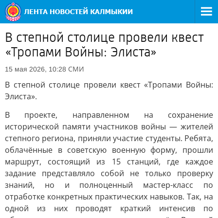
В степной столице провели квест
«Тропами Войны: Элиста»
СМИ
15 мая 2026, 10:28
В степной столице провели квест «Тропами Войны:
Элиста».
В проекте, направленном на сохранение
исторической памяти участников войны — жителей
степного региона, приняли участие студенты. Ребята,
облачённые в советскую военную форму, прошли
маршрут, состоящий из 15 станций, где каждое
задание представляло собой не только проверку
знаний, но и полноценный мастер-класс по
отработке конкретных практических навыков. Так, на
одной из них проводят краткий интенсив по