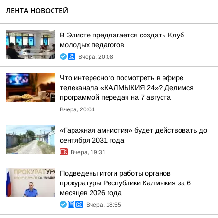
ЛЕНТА НОВОСТЕЙ
В Элисте предлагается создать Клуб
молодых педагогов
Вчера, 20:08
Что интересного посмотреть в эфире
телеканала «КАЛМЫКИЯ 24»? Делимся
программой передач на 7 августа
Вчера, 20:04
«Гаражная амнистия» будет действовать до
сентября 2031 года
Вчера, 19:31
Подведены итоги работы органов
прокуратуры Республики Калмыкия за 6
месяцев 2026 года
Вчера, 18:55