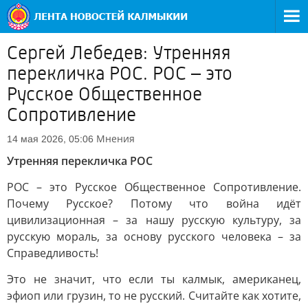
Сергей Лебедев: Утренняя
перекличка РОС. РОС – это
Русское Общественное
Сопротивление
Мнения
14 мая 2026, 05:06
Утренняя перекличка РОС
РОС – это Русское Общественное Сопротивление.
Почему Русское? Потому что война идёт
цивилизационная – за нашу русскую культуру, за
русскую мораль, за основу русского человека – за
Справедливость!
Это не значит, что если ты калмык, американец,
эфиоп или грузин, то не русский. Считайте как хотите,