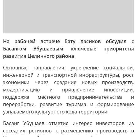
На рабочей встрече Бату Хасиков обсудил с
Басангом Убушаевым ключевые приоритеты
развития Целинного района
Основные направления: укрепление социальной,
инженерной и транспортной инфраструктуры, рост
экономики через создание новых производств,
модернизацию и привлечение инвестиций,
поддержка местного предпринимательства и
переработки, развитие туризма и формирование
узнаваемого культурного кода территории.
Басанг Убушаев отметил интерес инвесторов из
соседних регионов к размещению производств в