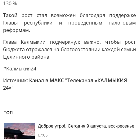
130 %.
Такой рост стал возможен благодаря поддержке
Главы республики и проведённым налоговым
реформам.
Глава Калмыкии подчеркнул: важно, чтобы рост
бюджета отражался на благосостоянии каждой семьи
Целинного района.
#Калмыкия24
Источник:
Канал в МАКС "Телеканал «КАЛМЫКИЯ
24»"
ТОП
Доброе утро!. Сегодня 9 августа, воскресенье
07:03