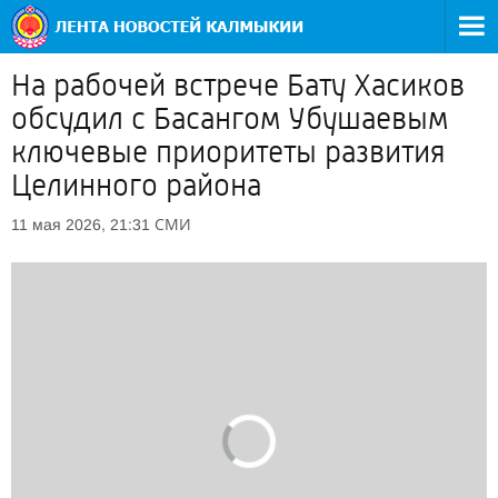
На рабочей встрече Бату Хасиков
обсудил с Басангом Убушаевым
ключевые приоритеты развития
Целинного района
СМИ
11 мая 2026, 21:31