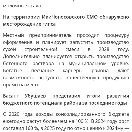
молочные стада.
На территории ИкиЧоносовского СМО обнаружено
месторождение гипса
Местный предприниматель проходит процедуру
оформления и планирует запустить производство
сухой строительной смеси в 2028 году.
Дополнительно планируется открыть производство
бетонного раствора на муниципальном уровне.
Богатые песчаные карьеры района дают
возможность выпускать качественную продукцию
прямо на месте.
Басанг Убушаев представил итоги развития
бюджетного потенциала района за последние годы
С 2020 года доходы консолидированного бюджета
ежегодно растут более чем на 100 %. В 2024 году рост
составил 160 %, в 2025 году по отношению к 2024му —