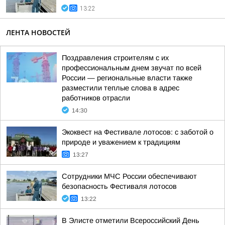
13:22
ЛЕНТА НОВОСТЕЙ
Поздравления строителям с их
профессиональным днем звучат по всей
России — региональные власти также
разместили теплые слова в адрес
работников отрасли
14:30
Экоквест на Фестивале лотосов: с заботой о
природе и уважением к традициям
13:27
Сотрудники МЧС России обеспечивают
безопасность Фестиваля лотосов
13:22
В Элисте отметили Всероссийский День