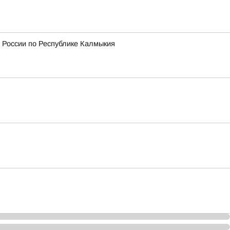
 России по Республике Калмыкия