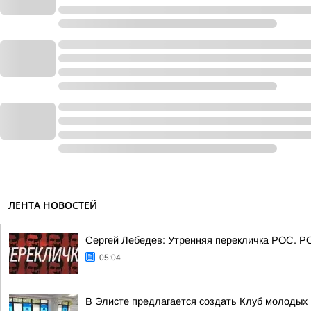
ЛЕНТА НОВОСТЕЙ
Сергей Лебедев: Утренняя перекличка РОС. Р
05:04
В Элисте предлагается создать Клуб молодых 