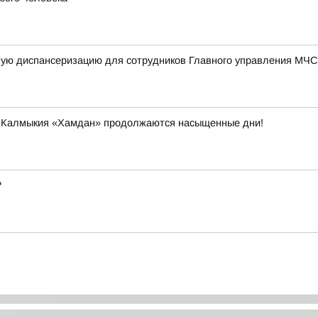
ную диспансеризацию для сотрудников Главного управления МЧС
и Калмыкия «Хамдан» продолжаются насыщенные дни!
?