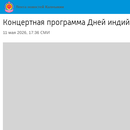
Концертная программа Дней индийс
СМИ
11 мая 2026, 17:36