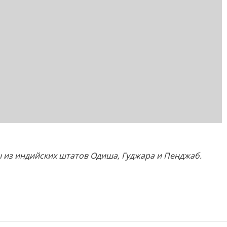
 из индийских штатов Одиша, Гуджара и Пенджаб.