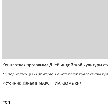
Концертная программа Дней индийской культуры ст
Перед калмыцким зрителем выступают коллективы куль
Источник:
Канал в МАКС "РИА Калмыкия"
ТОП