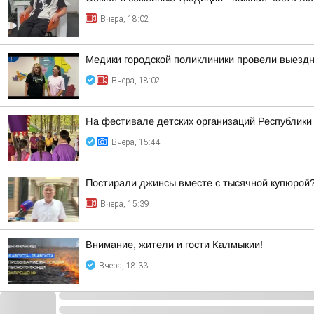
Вчера, 18:02
Медики городской поликлиники провели выезд
Вчера, 18:02
На фестивале детских организаций Республик
Вчера, 15:44
Постирали джинсы вместе с тысячной купюрой
Вчера, 15:39
Внимание, жители и гости Калмыкии!
Вчера, 18:33