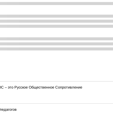
ОС – это Русское Общественное Сопротивление
педагогов