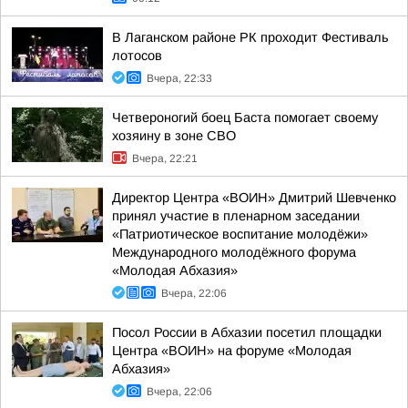
В Лаганском районе РК проходит Фестиваль
лотосов
Вчера, 22:33
Четвероногий боец Баста помогает своему
хозяину в зоне СВО
Вчера, 22:21
Директор Центра «ВОИН» Дмитрий Шевченко
принял участие в пленарном заседании
«Патриотическое воспитание молодёжи»
Международного молодёжного форума
«Молодая Абхазия»
Вчера, 22:06
Посол России в Абхазии посетил площадки
Центра «ВОИН» на форуме «Молодая
Абхазия»
Вчера, 22:06