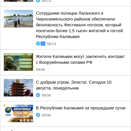
09:13
Сотрудники полиции Лаганского и
Черноземельского районов обеспечили
безопасность Фестиваля лотосов, который
посетили более 1,5 тысяч жителей и гостей
Республики Калмыкия
09:13
Жители Калмыкии могут заключить контракт
с Вооружёнными силами РФ
09:06
С добрым утром, Элиста!. Сегодня 10
августа, понедельник
09:06
В Республике Калмыкия за прошедшие сутки
09:06