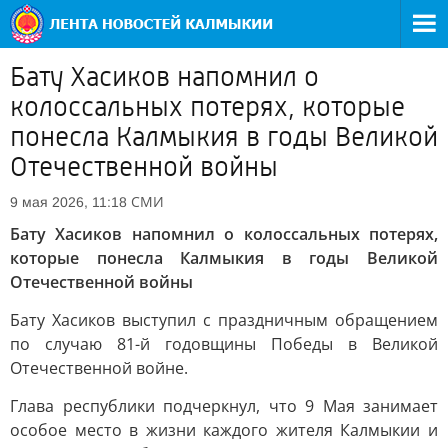
Бату Хасиков напомнил о
колоссальных потерях, которые
понесла Калмыкия в годы Великой
Отечественной войны
СМИ
9 мая 2026, 11:18
Бату Хасиков напомнил о колоссальных потерях,
которые понесла Калмыкия в годы Великой
Отечественной войны
Бату Хасиков выступил с праздничным обращением
по случаю 81-й годовщины Победы в Великой
Отечественной войне.
Глава республики подчеркнул, что 9 Мая занимает
особое место в жизни каждого жителя Калмыкии и