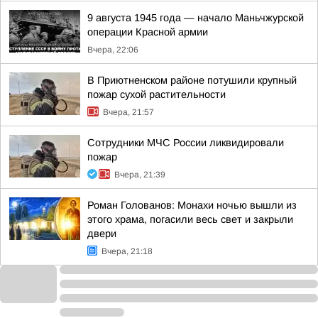
9 августа 1945 года — начало Маньчжурской
операции Красной армии
Вчера, 22:06
В Приютненском районе потушили крупный
пожар сухой растительности
Вчера, 21:57
Сотрудники МЧС России ликвидировали
пожар
Вчера, 21:39
Роман Голованов: Монахи ночью вышли из
этого храма, погасили весь свет и закрыли
двери
Вчера, 21:18