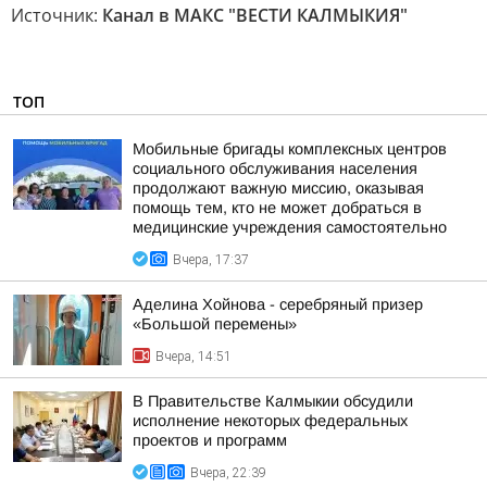
Источник:
Канал в МАКС "ВЕСТИ КАЛМЫКИЯ"
ТОП
Мобильные бригады комплексных центров
социального обслуживания населения
продолжают важную миссию, оказывая
помощь тем, кто не может добраться в
медицинские учреждения самостоятельно
Вчера, 17:37
Аделина Хойнова - серебряный призер
«Большой перемены»
Вчера, 14:51
В Правительстве Калмыкии обсудили
исполнение некоторых федеральных
проектов и программ
Вчера, 22:39