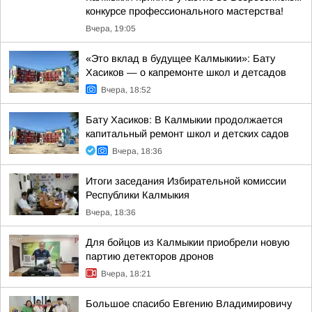
конкурсе профессионального мастерства!
Вчера, 19:05
«Это вклад в будущее Калмыкии»: Бату
Хасиков — о капремонте школ и детсадов
Вчера, 18:52
Бату Хасиков: В Калмыкии продолжается
капитальный ремонт школ и детских садов
Вчера, 18:36
Итоги заседания Избирательной комиссии
Республики Калмыкия
Вчера, 18:36
Для бойцов из Калмыкии приобрели новую
партию детекторов дронов
Вчера, 18:21
Большое спасибо Евгению Владимировичу