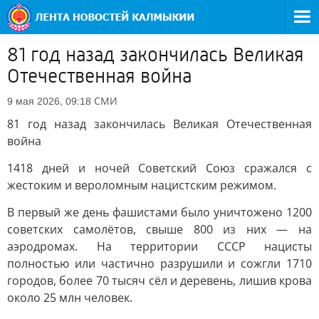
81 год назад закончилась Великая
Отечественная война
СМИ
9 мая 2026, 09:18
81 год назад закончилась Великая Отечественная
война
1418 дней и ночей Советский Союз сражался с
жестоким и вероломным нацистским режимом.
В первый же день фашистами было уничтожено 1200
советских самолётов, свыше 800 из них — на
аэродромах. На территории СССР нацисты
полностью или частично разрушили и сожгли 1710
городов, более 70 тысяч сёл и деревень, лишив крова
около 25 млн человек.