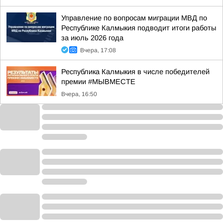
Управление по вопросам миграции МВД по
Республике Калмыкия подводит итоги работы
за июль 2026 года
Вчера, 17:08
Республика Калмыкия в числе победителей
премии #МЫВМЕСТЕ
Вчера, 16:50