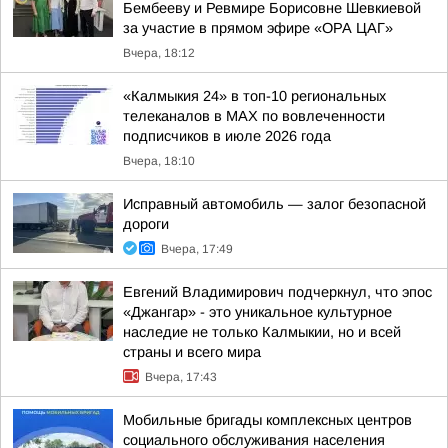
Бембееву и Ревмире Борисовне Шевкиевой
за участие в прямом эфире «ОРА ЦАГ»
Вчера, 18:12
«Калмыкия 24» в топ-10 региональных
телеканалов в MAX по вовлеченности
подписчиков в июле 2026 года
Вчера, 18:10
Исправный автомобиль — залог безопасной
дороги
Вчера, 17:49
Евгений Владимирович подчеркнул, что эпос
«Джангар» - это уникальное культурное
наследие не только Калмыкии, но и всей
страны и всего мира
Вчера, 17:43
Мобильные бригады комплексных центров
социального обслуживания населения