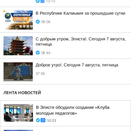
10:10
В Республике Калмыкия за прошедшие сутки
09:06
С добрым утром, Элиста!. Сегодня 7 августа,
пятница
08:46
Доброе утро!. Сегодня 7 августа, пятница
07:06
ЛЕНТА НОВОСТЕЙ
В Элисте обсудили создание «Клуба
молодых педагогов»
10:23