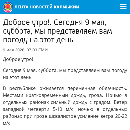
Доброе утро!. Сегодня 9 мая,
суббота, мы представляем вам
погоду на этот день
СМИ
9 мая 2026, 07:03
Доброе утро!
Сегодня 9 мая, суббота, мы представляем вам погоду
на этот день.
В республике ожидается переменная облачность.
Местами кратковременный дождь, гроза. Ночью в
отдельных районах сильный дождь с градом. Ветер
западной четверти 5-10 м/с, ночью в отдельных
районах при грозе шквалистое усиление ветра 20-22
м/с.