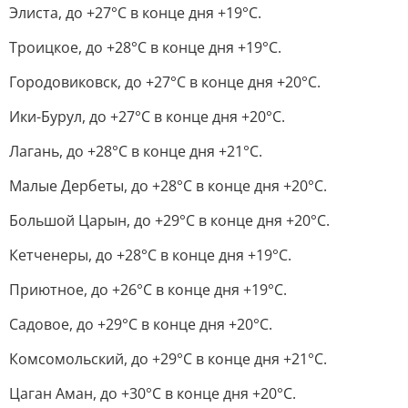
Элиста, до +27°C в конце дня +19°C.
Троицкое, до +28°C в конце дня +19°C.
Городовиковск, до +27°C в конце дня +20°C.
Ики-Бурул, до +27°C в конце дня +20°C.
Лагань, до +28°C в конце дня +21°C.
Малые Дербеты, до +28°C в конце дня +20°C.
Большой Царын, до +29°C в конце дня +20°C.
Кетченеры, до +28°C в конце дня +19°C.
Приютное, до +26°C в конце дня +19°C.
Садовое, до +29°C в конце дня +20°C.
Комсомольский, до +29°C в конце дня +21°C.
Цаган Аман, до +30°C в конце дня +20°C.