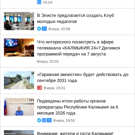
05:04
В Элисте предлагается создать Клуб
молодых педагогов
Вчера, 20:08
Что интересного посмотреть в эфире
телеканала «КАЛМЫКИЯ 24»? Делимся
программой передач на 7 августа
Вчера, 20:04
«Гаражная амнистия» будет действовать до
сентября 2031 года
Вчера, 19:31
Подведены итоги работы органов
прокуратуры Республики Калмыкия за 6
месяцев 2026 года
Вчера, 18:55
Внимание, жители и гости Калмыкии!