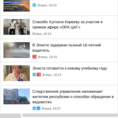
Вчера, 18:33
Спасибо Хулхачи Кирееву за участие в
прямом эфире «ОРА ЦАГ»
Вчера, 18:19
В Элисте задержан пьяный 16-летний
водитель
Вчера, 18:15
Элиста готовится к новому учебному году
Вчера, 18:13
Следственное управление напоминает
жителям республики о способах обращения в
ведомство
Вчера, 18:07