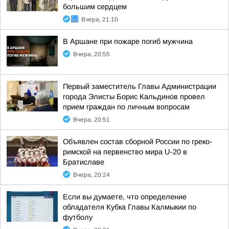
большим сердцем
Вчера, 21:10
В Аршане при пожаре погиб мужчина
Вчера, 20:55
Первый заместитель Главы Администрации
города Элисты Борис Кальдинов провел
прием граждан по личным вопросам
Вчера, 20:51
Объявлен состав сборной России по греко-
римской на первенство мира U-20 в
Братиславе
Вчера, 20:24
Если вы думаете, что определение
обладателя Кубка Главы Калмыкии по
футболу