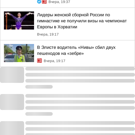
Вчера, 19:37
Лидеры женской сборной России по
гимнастике не получили визы на чемпионат
Европы в Хорватии
Вчера, 19:17
В Элисте водитель «Нивы» сбил двух
пешеходов на «зебре»
Вчера, 19:17