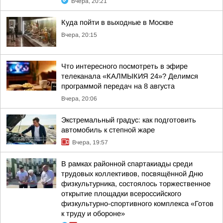
Вчера, 20:21
Куда пойти в выходные в Москве
Вчера, 20:15
Что интересного посмотреть в эфире
телеканала «КАЛМЫКИЯ 24»? Делимся
программой передач на 8 августа
Вчера, 20:06
Экстремальный градус: как подготовить
автомобиль к степной жаре
Вчера, 19:57
В рамках районной спартакиады среди
трудовых коллективов, посвящённой Дню
физкультурника, состоялось торжественное
открытие площадки всероссийского
физкультурно-спортивного комплекса «Готов
к труду и обороне»