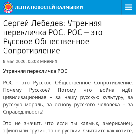
Сергей Лебедев: Утренняя
перекличка РОС. РОС – это
Русское Общественное
Сопротивление
Мнения
9 мая 2026, 05:03
Утренняя перекличка РОС
РОС – это Русское Общественное Сопротивление.
Почему Русское? Потому что война идёт
цивилизационная – за нашу русскую культуру, за
русскую мораль, за основу русского человека – за
Справедливость!
Это не значит, что если ты калмык, американец,
эфиоп или грузин, то не русский. Считайте как хотите,