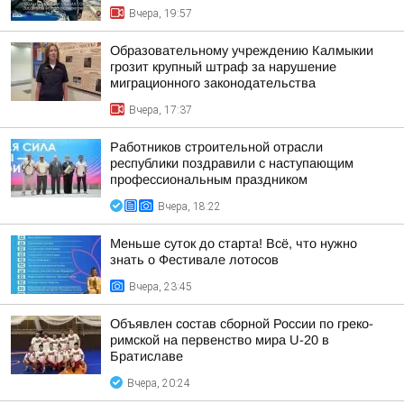
Вчера, 19:57
Образовательному учреждению Калмыкии
грозит крупный штраф за нарушение
миграционного законодательства
Вчера, 17:37
Работников строительной отрасли
республики поздравили с наступающим
профессиональным праздником
Вчера, 18:22
Меньше суток до старта! Всё, что нужно
знать о Фестивале лотосов
Вчера, 23:45
Объявлен состав сборной России по греко-
римской на первенство мира U-20 в
Братиславе
Вчера, 20:24