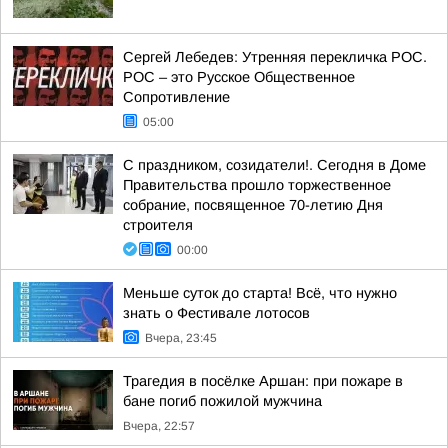
Сергей Лебедев: Утренняя перекличка РОС.
РОС – это Русское Общественное
Сопротивление
05:00
С праздником, созидатели!. Сегодня в Доме
Правительства прошло торжественное
собрание, посвященное 70-летию Дня
строителя
00:00
Меньше суток до старта! Всё, что нужно
знать о Фестивале лотосов
Вчера, 23:45
Трагедия в посёлке Аршан: при пожаре в
бане погиб пожилой мужчина
Вчера, 22:57