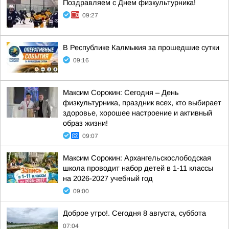
Поздравляем с Днем физкультурника!
09:27
В Республике Калмыкия за прошедшие сутки
09:16
Максим Сорокин: Сегодня – День
физкультурника, праздник всех, кто выбирает
здоровье, хорошее настроение и активный
образ жизни!
09:07
Максим Сорокин: Архангельскослободская
школа проводит набор детей в 1-11 классы
на 2026-2027 учебный год
09:00
Доброе утро!. Сегодня 8 августа, суббота
07:04