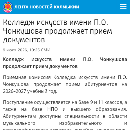
Колледж искусств имени П.О.
Чонкушова продолжает прием
документов
СМИ
9 июля 2026, 10:25
Колледж искусств имени П.О. Чонкушова
продолжает прием документов
Приемная комиссия Колледжа искусств имени П.О.
Чонкушова продолжает прием абитуриентов на
2026–2027 учебный год.
Поступление осуществляется на базе 9 и 11 классов, а
также на базе НПО и высшего образования.
Абитуриентам доступны специальности в области
музыкального, изобразительного и