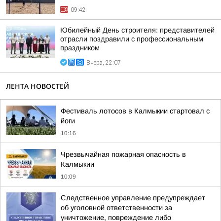
09:42
Юбилейный День строителя: представителей
отрасли поздравили с профессиональным
праздником
Вчера, 22:07
ЛЕНТА НОВОСТЕЙ
Фестиваль лотосов в Калмыкии стартовал с
йоги
10:16
Чрезвычайная пожарная опасность в
Калмыкии
10:09
Следственное управление предупреждает
об уголовной ответственности за
уничтожение, повреждение либо