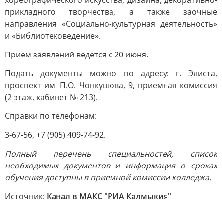
хореографического искусства, дизайна, декоративно-
прикладного творчества, а также заочные
направления «Социально-культурная деятельность»
и «Библиотековедение».
Прием заявлений ведется с 20 июня.
Подать документы можно по адресу: г. Элиста,
проспект им. П.О. Чонкушова, 9, приемная комиссия
(2 этаж, кабинет № 213).
Справки по телефонам:
3-67-56, +7 (905) 409-74-92.
Полный перечень специальностей, список
необходимых документов и информация о сроках
обучения доступны в приемной комиссии колледжа.
Источник:
Канал в МАКС "РИА Калмыкия"