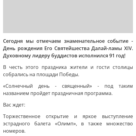
Сегодня мы отмечаем знаменательное событие -
День рождения Его Святейшества Далай-ламы XIV.
Духовному лидеру буддистов исполнился 91 год!
В честь этого праздника жители и гости столицы
собрались на площади Победы.
«Солнечный день - священный» - под таким
названием пройдет праздничная программа.
Вас ждет:
Торжественное открытие и яркое выступление
эстрадного балета «Олимп», в также множество
номеров.