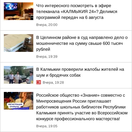
Что интересного посмотреть в эфире
телеканала «КАЛМЫКИЯ 24»? Делимся
программой передач на 6 августа
Вчера, 20:00
В Целинном районе в суд направлено дело о
мошенничестве на сумму свыше 600 тысяч
рублей
Вчера, 19:39
В Калмыкии проверили жалобы жителей на
шум и бродячих собак
Вчера, 19:28
Российское общество «Знание» совместно с
Минпросвещения России приглашает
работников школьных библиотек Республики
Калмыкия принять участие во Всероссийском
конкурсе профессионального мастерства!
Вчера, 19:05