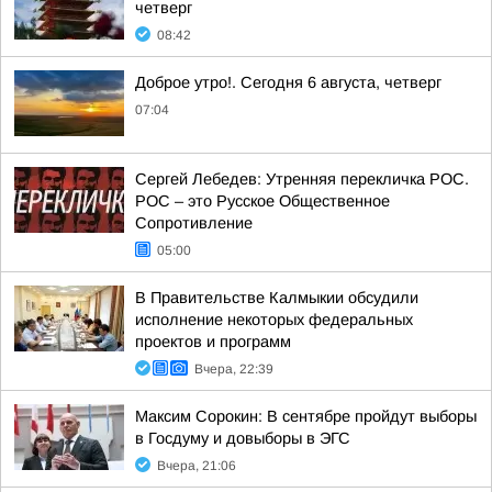
четверг
08:42
Доброе утро!. Сегодня 6 августа, четверг
07:04
Сергей Лебедев: Утренняя перекличка РОС.
РОС – это Русское Общественное
Сопротивление
05:00
В Правительстве Калмыкии обсудили
исполнение некоторых федеральных
проектов и программ
Вчера, 22:39
Максим Сорокин: В сентябре пройдут выборы
в Госдуму и довыборы в ЭГС
Вчера, 21:06