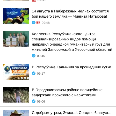
09:56
14 августа в Набережных Челнах состоится
бой нашего земляка — Чингиза Натырова!
09:48
Коллектив Республиканского центра
специализированных видов помощи
направил очередной гуманитарный груз для
жителей Запорожской и Херсонской областей
09:45
В Республике Калмыкия за прошедшие сутки
09:17
В Городовиковском районе полицейские
задержали прохожего с наркотиками
09:06
С добрым утром, Элиста!. Сегодня 6 августа,