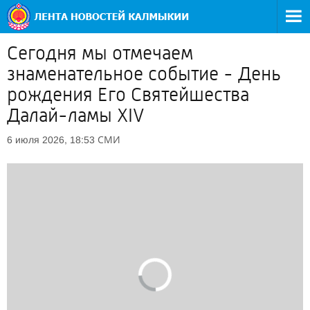
Сегодня мы отмечаем
знаменательное событие - День
рождения Его Святейшества
Далай-ламы XIV
СМИ
6 июля 2026, 18:53