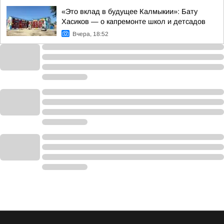
«Это вклад в будущее Калмыкии»: Бату
Хасиков — о капремонте школ и детсадов
Вчера, 18:52