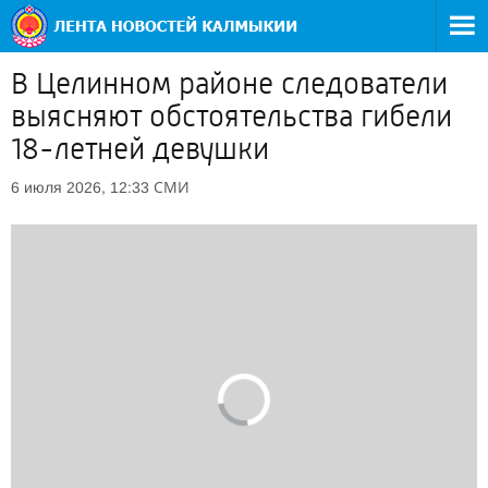
В Целинном районе следователи
выясняют обстоятельства гибели
18-летней девушки
СМИ
6 июля 2026, 12:33