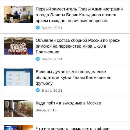
Первый заместитель Главы Администрации
города Элисты Борис Кальдинов провел
прием граждан по личным вопросам
Вчера, 20:51
Объявлен состав сборной России по греко-
римской на первенство мира U-20 в
Братиславе
Вчера, 20:24
Если вы думаете, что определение
обладателя Кубка Главы Калмыкии по
футболу
Вчера, 20:21
Куда пойти в выходные в Москве
Вчера, 20:15
Что интересного посмотреть в эфире