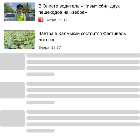
В Элисте водитель «Нивы» сбил двух
пешеходов на «зебре»
Вчера, 19:17
Завтра в Калмыкии состоится Фестиваль
лотосов
Вчера, 18:57