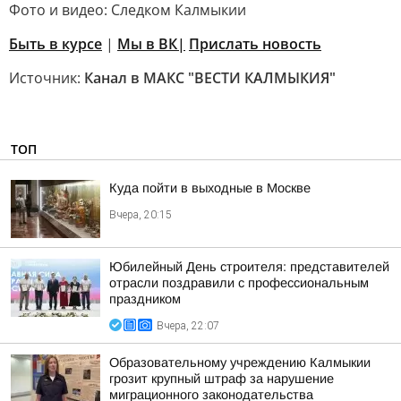
Фото и видео: Следком Калмыкии
Быть в курсе
|
Мы в ВК|
Прислать новость
Источник:
Канал в МАКС "ВЕСТИ КАЛМЫКИЯ"
ТОП
Куда пойти в выходные в Москве
Вчера, 20:15
Юбилейный День строителя: представителей
отрасли поздравили с профессиональным
праздником
Вчера, 22:07
Образовательному учреждению Калмыкии
грозит крупный штраф за нарушение
миграционного законодательства