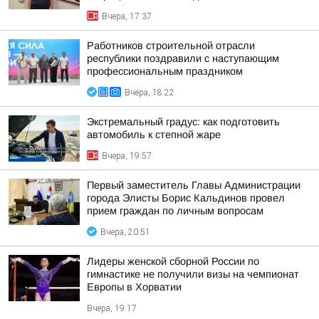
Вчера, 17:37
Работников строительной отрасли
республики поздравили с наступающим
профессиональным праздником
Вчера, 18:22
Экстремальный градус: как подготовить
автомобиль к степной жаре
Вчера, 19:57
Первый заместитель Главы Администрации
города Элисты Борис Кальдинов провел
прием граждан по личным вопросам
Вчера, 20:51
Лидеры женской сборной России по
гимнастике не получили визы на чемпионат
Европы в Хорватии
Вчера, 19:17