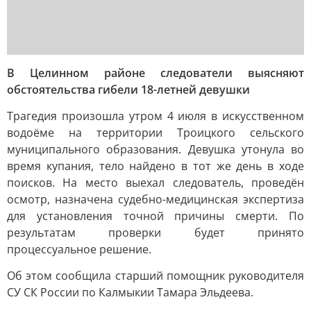
В Целинном районе следователи выясняют
обстоятельства гибели 18-летней девушки
Трагедия произошла утром 4 июля в искусственном
водоёме на территории Троицкого сельского
муниципального образования. Девушка утонула во
время купания, тело найдено в тот же день в ходе
поисков. На место выехал следователь, проведён
осмотр, назначена судебно-медицинская экспертиза
для установления точной причины смерти. По
результатам проверки будет принято
процессуальное решение.
Об этом сообщила старший помощник руководителя
СУ СК России по Калмыкии Тамара Эльдеева.