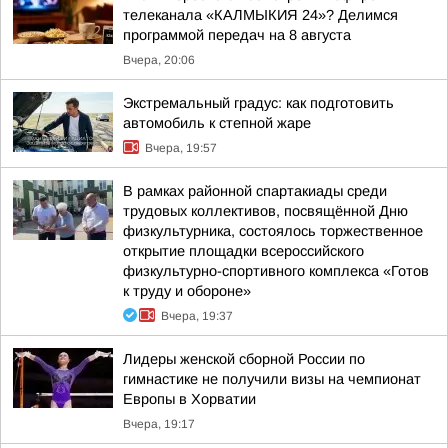
телеканала «КАЛМЫКИЯ 24»? Делимся
программой передач на 8 августа
Вчера, 20:06
Экстремальный градус: как подготовить
автомобиль к степной жаре
Вчера, 19:57
В рамках районной спартакиады среди
трудовых коллективов, посвящённой Дню
физкультурника, состоялось торжественное
открытие площадки всероссийского
физкультурно-спортивного комплекса «Готов
к труду и обороне»
Вчера, 19:37
Лидеры женской сборной России по
гимнастике не получили визы на чемпионат
Европы в Хорватии
Вчера, 19:17