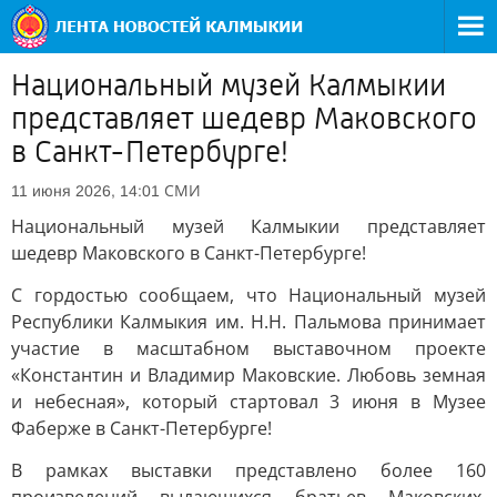
Национальный музей Калмыкии
представляет шедевр Маковского
в Санкт-Петербурге!
СМИ
11 июня 2026, 14:01
Национальный музей Калмыкии представляет
шедевр Маковского в Санкт-Петербурге!
С гордостью сообщаем, что Национальный музей
Республики Калмыкия им. Н.Н. Пальмова принимает
участие в масштабном выставочном проекте
«Константин и Владимир Маковские. Любовь земная
и небесная», который стартовал 3 июня в Музее
Фаберже в Санкт-Петербурге!
В рамках выставки представлено более 160