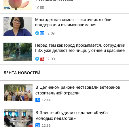
10:55
Многодетная семья — источник любви,
поддержки и взаимопонимания
12:09
Перед тем как город просыпается, сотрудники
ГЗХ уже делают его чище, уютнее и красивее
12:00
ЛЕНТА НОВОСТЕЙ
В Целинном районе чествовали ветеранов
строительной отрасли
12:44
В Элисте обсудили создание «Клуба
молодых педагогов»
12:36