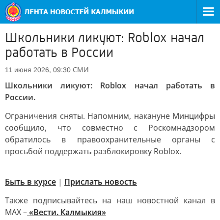
Школьники ликуют: Roblox начал
работать в России
СМИ
11 июня 2026, 09:30
Школьники ликуют: Roblox начал работать в
России.
Ограничения сняты. Напомним, накануне Минцифры
сообщило, что совместно с Роскомнадзором
обратилось в правоохранительные органы с
просьбой поддержать разблокировку Roblox.
Быть в курсе
|
Прислать новость
Также подписывайтесь на наш новостной канал в
MAX –
«Вести. Калмыкия»