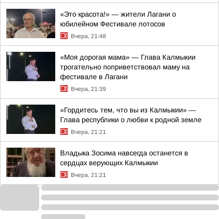
«Это красота!» — жители Лагани о
юбилейном Фестивале лотосов
Вчера, 21:48
«Моя дорогая мама» — Глава Калмыкии
трогательно поприветствовал маму на
фестивале в Лагани
Вчера, 21:39
«Гордитесь тем, что вы из Калмыкии» —
Глава республики о любви к родной земле
Вчера, 21:21
Владыка Зосима навсегда останется в
сердцах верующих Калмыкии
Вчера, 21:21