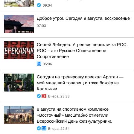
09:04
Доброе утро!. Сегодня 9 августа, воскресенье
07:03
Сергей Лебедев: Утренняя перекличка РОС.
РОС – это Русское Общественное
Сопротивление
05:06
Сегодня на тренировку приехал Арлтан —
мой младший товарищ и тоже боксёр из
Калмыкии
Вчера, 23:33
8 августа на спортивном комплексе
«Восточный» масштабно отметили
Всероссийский День физкультурника
Вчера, 22:54