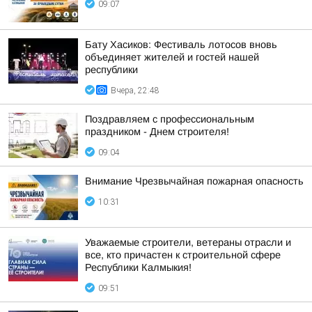
09:07
Бату Хасиков: Фестиваль лотосов вновь
объединяет жителей и гостей нашей
республики
Вчера, 22:48
Поздравляем с профессиональным
праздником - Днем строителя!
09:04
Внимание Чрезвычайная пожарная опасность
10:31
Уважаемые строители, ветераны отрасли и
все, кто причастен к строительной сфере
Республики Калмыкия!
09:51