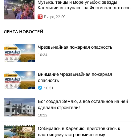
Музыка, танцы и море улыбок: звёзды
Калмыкии выступают на Фестивале лотосов
Вчера, 22:09
ЛЕНТА НОВОСТЕЙ
Чрезвычайная пожарная опасность
10:34
Внимание Чрезвычайная пожарная
опасность
10:31
Бог создал Землю, а всё остальное на ней
сделали строители!
10:22
Собираясь в Карелию, приготовьтесь к
настоящему гастрономическому