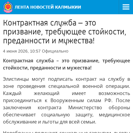
Контрактная служба – это
призвание, требующее стойкости,
преданности и мужества!
Официально
4 июня 2026, 10:57
Контрактная служба – это призвание, требующее
стойкости, преданности и мужества!
Элистинцы могут подписать контракт на службу в
зоне проведения специальной военной операции.
Каждый желающий имеет возможность
присоединиться к Вооруженным силам РФ. После
заключения контракта Министерство обороны
обеспечивает социальную защиту, медицинское
обслуживание и льготы для всей семьи.