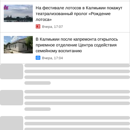
На фестивале лотосов в Калмыкии покажут
театрализованный пролог «Рождение
лотоса»
Вчера, 17:07
В Калмыкии после капремонта открылось
приемное отделение Центра содействия
семейному воспитанию
Вчера, 17:04