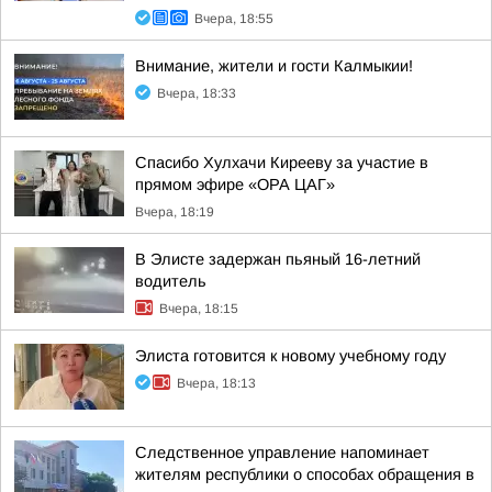
Вчера, 18:55
Внимание, жители и гости Калмыкии!
Вчера, 18:33
Спасибо Хулхачи Кирееву за участие в
прямом эфире «ОРА ЦАГ»
Вчера, 18:19
В Элисте задержан пьяный 16-летний
водитель
Вчера, 18:15
Элиста готовится к новому учебному году
Вчера, 18:13
Следственное управление напоминает
жителям республики о способах обращения в