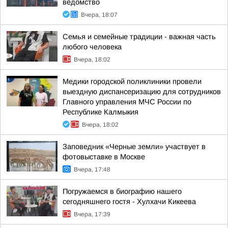
ведомство
Вчера, 18:07
Семья и семейные традиции - важная часть
любого человека
Вчера, 18:02
Медики городской поликлиники провели
выездную диспансеризацию для сотрудников
Главного управления МЧС России по
Республике Калмыкия
Вчера, 18:02
Заповедник «Черные земли» участвует в
фотовыставке в Москве
Вчера, 17:48
Погружаемся в биографию нашего
сегодняшнего гостя - Хулхачи Кикеева
Вчера, 17:39