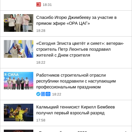
18:31
Спасибо Игорю Джимбееву за участие в
прямом эфире «ОРА ЦАГ»
18:28
«Сегодня Элиста цветёт и сияет»: ветеран-
строитель Петр Леонтьев поздравил
жителей с Днем строителя
18:22
Работников строительной отрасли
республики поздравили с наступающим
профессиональным праздником
18:22
Калмыцкий теннисист Кирилл Бембеев
получил первый взрослый разряд
17:58