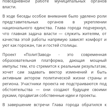
повседневной работе муниципальных органов
власти.
В ходе беседы особое внимание было уделено роли
представительных органов в укреплении
национального единства. Глава города подчеркнул,
что главная задача власти — служить жителям, от
качества этой работы напрямую зависят комфорт и
уют как горожан, так и гостей столицы.
Проект «ПолитЗавод» - это современная
образовательная платформа, дающая мощный
импульс тем, кто стремится к реальным результатам,
хочет сам задавать вектор изменений и быть
активным актором политической жизни страны и
региона. Участники проекта не подстраиваются под
обстоятельства — они создают будущее своими
руками, продвигая собственные идеи и проекты.
В завершение встречи Глава города обратился к