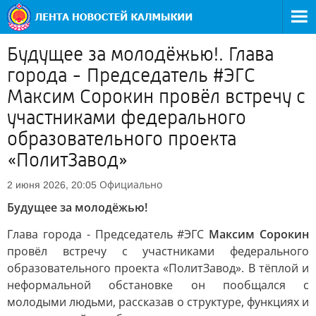
Будущее за молодёжью!. Глава
города - Председатель #ЭГС
Максим Сорокин провёл встречу с
участниками федерального
образовательного проекта
«ПолитЗавод»
Официально
2 июня 2026, 20:05
Будущее за молодёжью!
Глава города - Председатель #ЭГС
Максим Сорокин
провёл встречу с участниками федерального
образовательного проекта «ПолитЗавод». В тёплой и
неформальной обстановке он пообщался с
молодыми людьми, рассказав о структуре, функциях и