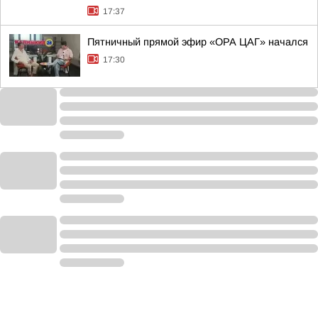
17:37
Пятничный прямой эфир «ОРА ЦАГ» начался
17:30