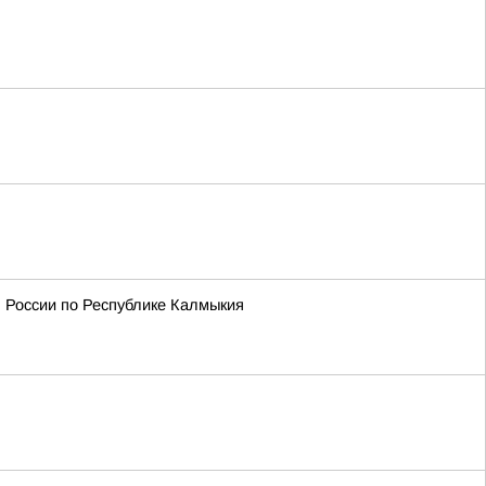
 России по Республике Калмыкия