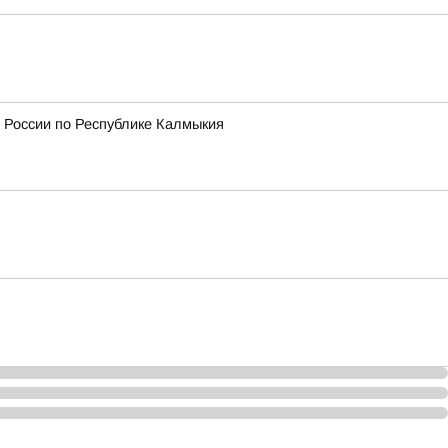
 России по Республике Калмыкия