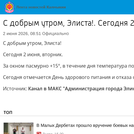
С добрым утром, Элиста!. Сегодня 
Официально
2 июня 2026, 08:51
С добрым утром, Элиста!
Сегодня 2 июня, вторник.
За окном пасмурно +15°, в течение дня температура по
Сегодня отмечается День здорового питания и отказа о
Источник:
Канал в МАКС "Администрация города Эли
ТОП
В Малых Дербетах прошло вручение боевых на