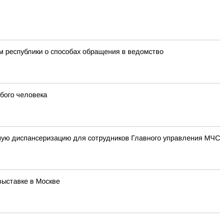
 республики о способах обращения в ведомство
бого человека
ную диспансеризацию для сотрудников Главного управления МЧС
выставке в Москве