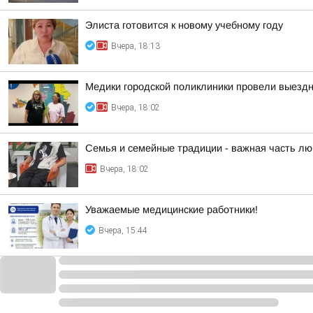
Элиста готовится к новому учебному году
Вчера, 18:13
Медики городской поликлиники провели выезд
Вчера, 18:02
Семья и семейные традиции - важная часть лю
Вчера, 18:02
Уважаемые медицинские работники!
Вчера, 15:44