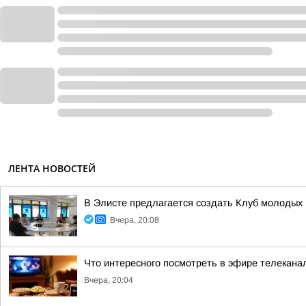
ЛЕНТА НОВОСТЕЙ
В Элисте предлагается создать Клуб молодых 
Вчера, 20:08
Что интересного посмотреть в эфире телекан
Вчера, 20:04