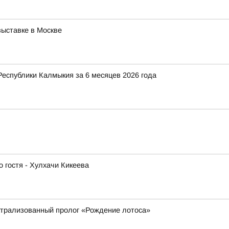
ыставке в Москве
Республики Калмыкия за 6 месяцев 2026 года
 гостя - Хулхачи Кикеева
атрализованный пролог «Рождение лотоса»