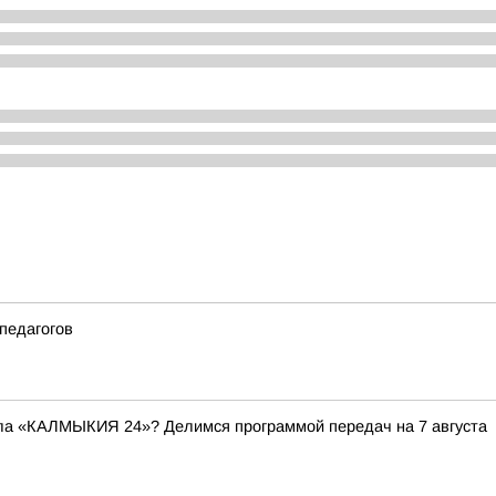
педагогов
ала «КАЛМЫКИЯ 24»? Делимся программой передач на 7 августа