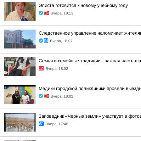
Элиста готовится к новому учебному году
Вчера, 18:13
Следственное управление напоминает жителям
Вчера, 18:07
Семья и семейные традиции - важная часть лю
Вчера, 18:02
Медики городской поликлиники провели выезд
Вчера, 18:02
Заповедник «Черные земли» участвует в фото
Вчера, 17:48