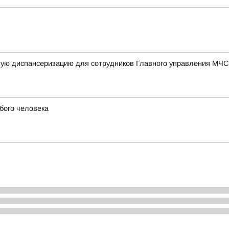
ную диспансеризацию для сотрудников Главного управления МЧС
бого человека