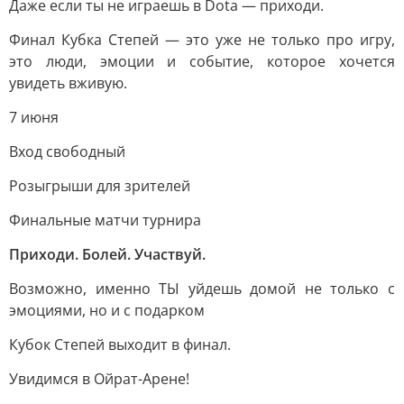
Даже если ты не играешь в Dota — приходи.
Финал Кубка Степей — это уже не только про игру,
это люди, эмоции и событие, которое хочется
увидеть вживую.
7 июня
Вход свободный
Розыгрыши для зрителей
Финальные матчи турнира
Приходи. Болей. Участвуй.
Возможно, именно ТЫ уйдешь домой не только с
эмоциями, но и с подарком
Кубок Степей выходит в финал.
Увидимся в Ойрат-Арене!