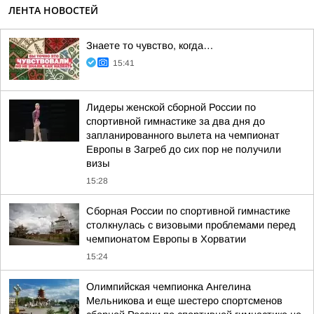
ЛЕНТА НОВОСТЕЙ
Знаете то чувство, когда…
15:41
Лидеры женской сборной России по
спортивной гимнастике за два дня до
запланированного вылета на чемпионат
Европы в Загреб до сих пор не получили
визы
15:28
Сборная России по спортивной гимнастике
столкнулась с визовыми проблемами перед
чемпионатом Европы в Хорватии
15:24
Олимпийская чемпионка Ангелина
Мельникова и еще шестеро спортсменов