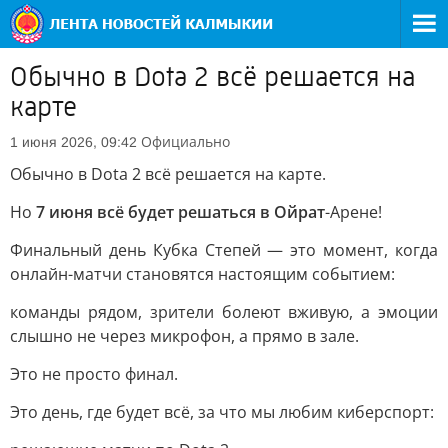
Обычно в Dota 2 всё решается на
карте
Официально
1 июня 2026, 09:42
Обычно в Dota 2 всё решается на карте.
Но
7 июня всё будет решаться в Ойрат
-Арене!
Финальный день Кубка Степей — это момент, когда
онлайн-матчи становятся настоящим событием:
команды рядом, зрители болеют вживую, а эмоции
слышно не через микрофон, а прямо в зале.
Это не просто финал.
Это день, где будет всё, за что мы любим киберспорт: