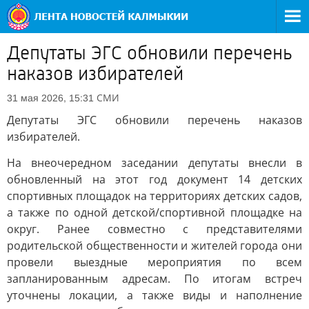
Депутаты ЭГС обновили перечень
наказов избирателей
СМИ
31 мая 2026, 15:31
Депутаты ЭГС обновили перечень наказов
избирателей.
На внеочередном заседании депутаты внесли в
обновленный на этот год документ 14 детских
спортивных площадок на территориях детских садов,
а также по одной детской/спортивной площадке на
округ. Ранее совместно с представителями
родительской общественности и жителей города они
провели выездные мероприятия по всем
запланированным адресам. По итогам встреч
уточнены локации, а также виды и наполнение