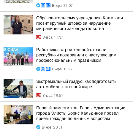
Вчера, 22:07
Образовательному учреждению Калмыкии
грозит крупный штраф за нарушение
миграционного законодательства
Вчера, 17:37
Работников строительной отрасли
республики поздравили с наступающим
профессиональным праздником
Вчера, 18:22
Экстремальный градус: как подготовить
автомобиль к степной жаре
Вчера, 19:57
Первый заместитель Главы Администрации
города Элисты Борис Кальдинов провел
прием граждан по личным вопросам
Вчера, 20:51