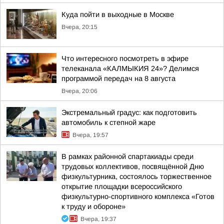
Куда пойти в выходные в Москве
Вчера, 20:15
Что интересного посмотреть в эфире
телеканала «КАЛМЫКИЯ 24»? Делимся
программой передач на 8 августа
Вчера, 20:06
Экстремальный градус: как подготовить
автомобиль к степной жаре
Вчера, 19:57
В рамках районной спартакиады среди
трудовых коллективов, посвящённой Дню
физкультурника, состоялось торжественное
открытие площадки всероссийского
физкультурно-спортивного комплекса «Готов
к труду и обороне»
Вчера, 19:37