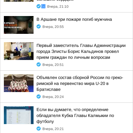
Вчера, 21:10
В Аршане при пожаре погиб мужчина
Вчера, 20:55
Первый заместитель Главы Администрации
города Элисты Борис Кальдинов провел
прием граждан по личным вопросам
Вчера, 20:51
Объявлен состав сборной России по греко-
римской на первенство мира U-20 в
Братиславе
Вчера, 20:24
Если вы думаете, что определение
обладателя Кубка Главы Калмыкии по
футболу
Вчера, 20:21