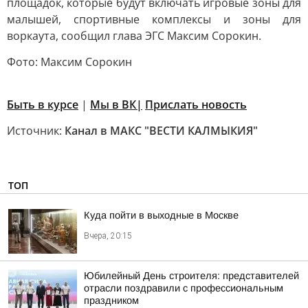
площадок, которые будут включать игровые зоны для
малышей, спортивные комплексы и зоны для
воркаута, сообщил глава ЭГС Максим Сорокин.
Фото: Максим Сорокин
Быть в курсе
|
Мы в ВК|
Прислать новость
Источник:
Канал в МАКС "ВЕСТИ КАЛМЫКИЯ"
ТОП
Куда пойти в выходные в Москве
Вчера, 20:15
Юбилейный День строителя: представителей
отрасли поздравили с профессиональным
праздником