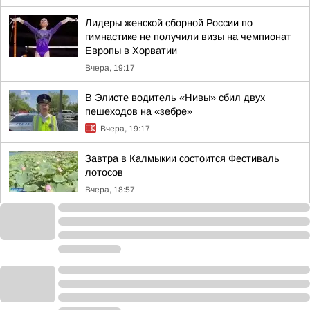
Лидеры женской сборной России по
гимнастике не получили визы на чемпионат
Европы в Хорватии
Вчера, 19:17
В Элисте водитель «Нивы» сбил двух
пешеходов на «зебре»
Вчера, 19:17
Завтра в Калмыкии состоится Фестиваль
лотосов
Вчера, 18:57