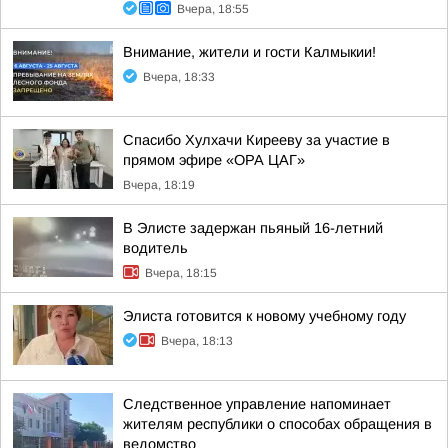
Вчера, 18:55
Внимание, жители и гости Калмыкии!
Вчера, 18:33
Спасибо Хулхачи Кирееву за участие в
прямом эфире «ОРА ЦАГ»
Вчера, 18:19
В Элисте задержан пьяный 16-летний
водитель
Вчера, 18:15
Элиста готовится к новому учебному году
Вчера, 18:13
Следственное управление напоминает
жителям республики о способах обращения в
ведомство