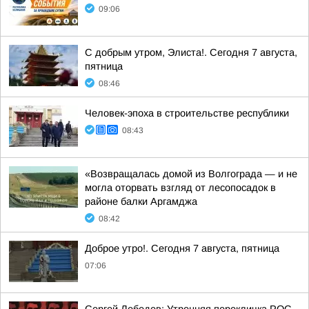
09:06
С добрым утром, Элиста!. Сегодня 7 августа,
пятница
08:46
Человек-эпоха в строительстве республики
08:43
«Возвращалась домой из Волгограда — и не
могла оторвать взгляд от лесопосадок в
районе балки Аргамджа
08:42
Доброе утро!. Сегодня 7 августа, пятница
07:06