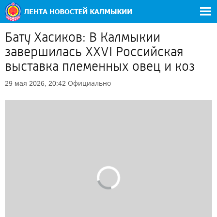
Бату Хасиков: В Калмыкии
завершилась XXVI Российская
выставка племенных овец и коз
Официально
29 мая 2026, 20:42