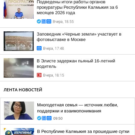
Подведены итоги работы органов
прокуратуры Республики Калмыкия за 6
месяцев 2026 года
Вчера, 18:55
Заповедник «Черные земли» участвует в
фотовыставке в Москве
Вчера, 17:48
В Элисте задержан пьяный 16-летний
водитель
Вчера, 18:15
ЛЕНТА НОВОСТЕЙ
Многодетная семья — источник любви,
поддержки и взаимопонимания
09:50
В Республике Калмыкия за прошедшие сутки