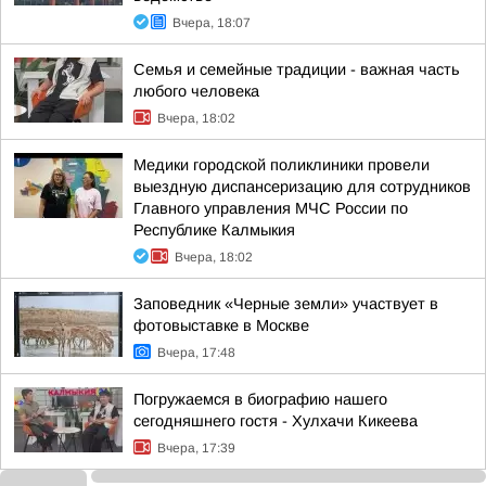
Вчера, 18:07
Семья и семейные традиции - важная часть
любого человека
Вчера, 18:02
Медики городской поликлиники провели
выездную диспансеризацию для сотрудников
Главного управления МЧС России по
Республике Калмыкия
Вчера, 18:02
Заповедник «Черные земли» участвует в
фотовыставке в Москве
Вчера, 17:48
Погружаемся в биографию нашего
сегодняшнего гостя - Хулхачи Кикеева
Вчера, 17:39