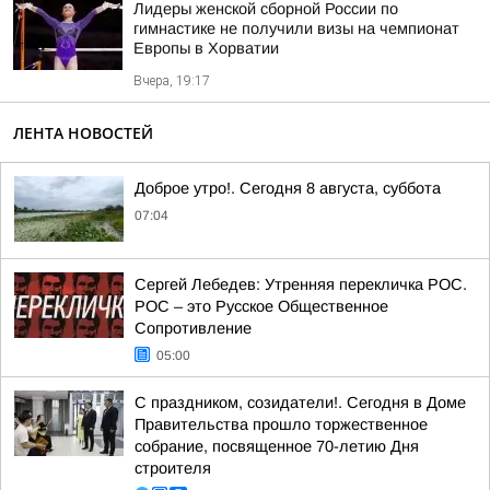
Лидеры женской сборной России по
гимнастике не получили визы на чемпионат
Европы в Хорватии
Вчера, 19:17
ЛЕНТА НОВОСТЕЙ
Доброе утро!. Сегодня 8 августа, суббота
07:04
Сергей Лебедев: Утренняя перекличка РОС.
РОС – это Русское Общественное
Сопротивление
05:00
С праздником, созидатели!. Сегодня в Доме
Правительства прошло торжественное
собрание, посвященное 70-летию Дня
строителя