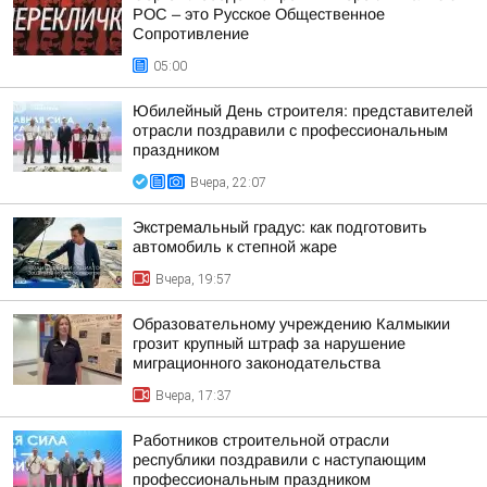
РОС – это Русское Общественное
Сопротивление
05:00
Юбилейный День строителя: представителей
отрасли поздравили с профессиональным
праздником
Вчера, 22:07
Экстремальный градус: как подготовить
автомобиль к степной жаре
Вчера, 19:57
Образовательному учреждению Калмыкии
грозит крупный штраф за нарушение
миграционного законодательства
Вчера, 17:37
Работников строительной отрасли
республики поздравили с наступающим
профессиональным праздником