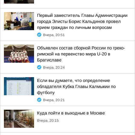
Первый заместитель Главы Администрации
города Элисты Борис Кальдинов провел
прием граждан по личным вопросам
Вчера, 20:51
Объявлен состав сборной России по греко-
римской на первенство мира U-20 в
Братиславе
Вчера, 20:24
Если вы думаете, что определение
обладателя Кубка Главы Калмыкии по
футболу
Вчера, 20:21
Куда пойти в выходные в Москве
Вчера, 20:15