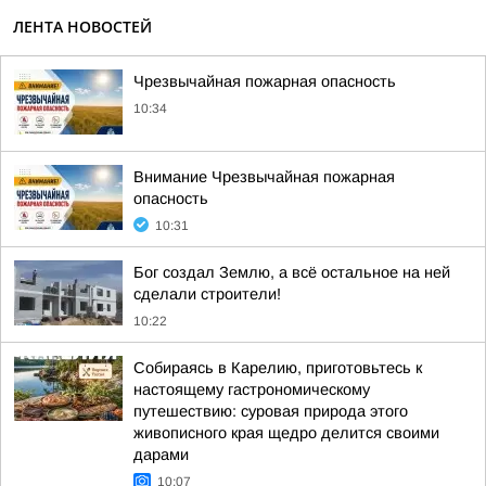
ЛЕНТА НОВОСТЕЙ
Чрезвычайная пожарная опасность
10:34
Внимание Чрезвычайная пожарная
опасность
10:31
Бог создал Землю, а всё остальное на ней
сделали строители!
10:22
Собираясь в Карелию, приготовьтесь к
настоящему гастрономическому
путешествию: суровая природа этого
живописного края щедро делится своими
дарами
10:07