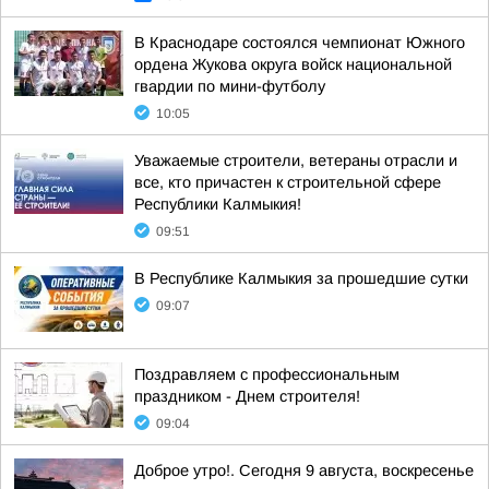
В Краснодаре состоялся чемпионат Южного
ордена Жукова округа войск национальной
гвардии по мини-футболу
10:05
Уважаемые строители, ветераны отрасли и
все, кто причастен к строительной сфере
Республики Калмыкия!
09:51
В Республике Калмыкия за прошедшие сутки
09:07
Поздравляем с профессиональным
праздником - Днем строителя!
09:04
Доброе утро!. Сегодня 9 августа, воскресенье