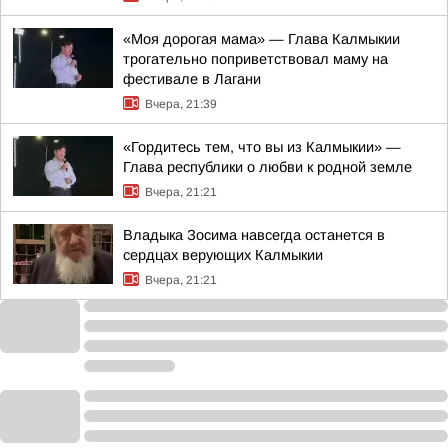
«Моя дорогая мама» — Глава Калмыкии
трогательно поприветствовал маму на
фестивале в Лагани
Вчера, 21:39
«Гордитесь тем, что вы из Калмыкии» —
Глава республики о любви к родной земле
Вчера, 21:21
Владыка Зосима навсегда останется в
сердцах верующих Калмыкии
Вчера, 21:21