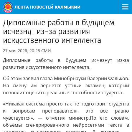
Дипломные работы в будущем
исчезнут из-за развития
искусственного интеллекта
СМИ
27 мая 2026, 20:25
Дипломные работы в будущем исчезнут из-за
развития искусственного интеллекта.
Об этом заявил глава Минобрнауки Валерий Фальков.
На смену им вернётся устный экзамен, который
позволит оценить реальные способности студента.
«Никакая система просто так не подготовит студента
к вопросам преподавателя, это всё равно
чувствуется», — отметил министр.По его словам,
объёмы сгенерированного нейросетями текста в