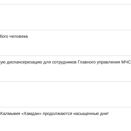
бого человека
ную диспансеризацию для сотрудников Главного управления МЧС
и Калмыкия «Хамдан» продолжаются насыщенные дни!