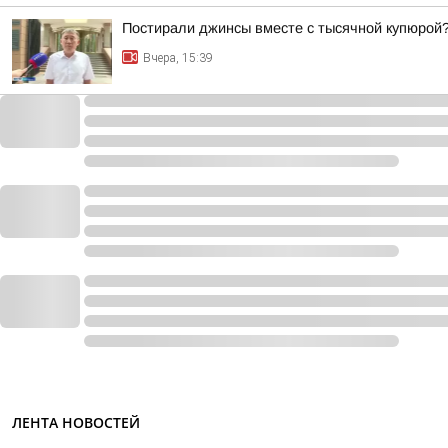
Постирали джинсы вместе с тысячной купюрой
Вчера, 15:39
ЛЕНТА НОВОСТЕЙ