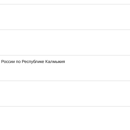
 России по Республике Калмыкия